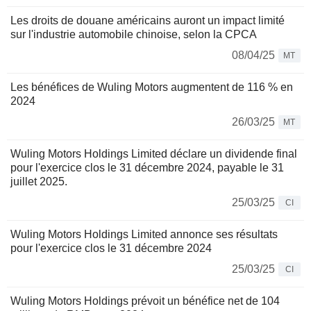
Les droits de douane américains auront un impact limité
sur l'industrie automobile chinoise, selon la CPCA
08/04/25
MT
Les bénéfices de Wuling Motors augmentent de 116 % en
2024
26/03/25
MT
Wuling Motors Holdings Limited déclare un dividende final
pour l'exercice clos le 31 décembre 2024, payable le 31
juillet 2025.
25/03/25
CI
Wuling Motors Holdings Limited annonce ses résultats
pour l'exercice clos le 31 décembre 2024
25/03/25
CI
Wuling Motors Holdings prévoit un bénéfice net de 104