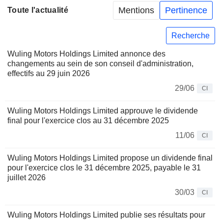
Mentions
Pertinence
Toute l'actualité
Recherche
Wuling Motors Holdings Limited annonce des
changements au sein de son conseil d'administration,
effectifs au 29 juin 2026
29/06
CI
Wuling Motors Holdings Limited approuve le dividende
final pour l'exercice clos au 31 décembre 2025
11/06
CI
Wuling Motors Holdings Limited propose un dividende final
pour l'exercice clos le 31 décembre 2025, payable le 31
juillet 2026
30/03
CI
Wuling Motors Holdings Limited publie ses résultats pour