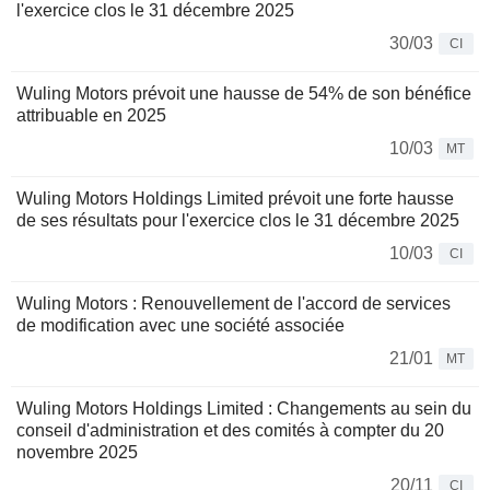
l'exercice clos le 31 décembre 2025
30/03
CI
Wuling Motors prévoit une hausse de 54% de son bénéfice
attribuable en 2025
10/03
MT
Wuling Motors Holdings Limited prévoit une forte hausse
de ses résultats pour l'exercice clos le 31 décembre 2025
10/03
CI
Wuling Motors : Renouvellement de l'accord de services
de modification avec une société associée
21/01
MT
Wuling Motors Holdings Limited : Changements au sein du
conseil d'administration et des comités à compter du 20
novembre 2025
20/11
CI