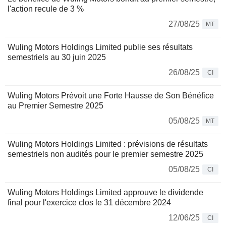
l'action recule de 3 %
27/08/25
MT
Wuling Motors Holdings Limited publie ses résultats
semestriels au 30 juin 2025
26/08/25
CI
Wuling Motors Prévoit une Forte Hausse de Son Bénéfice
au Premier Semestre 2025
05/08/25
MT
Wuling Motors Holdings Limited : prévisions de résultats
semestriels non audités pour le premier semestre 2025
05/08/25
CI
Wuling Motors Holdings Limited approuve le dividende
final pour l'exercice clos le 31 décembre 2024
12/06/25
CI