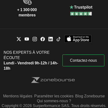
+ 1 300 000
membres
NOS EXPERTS À VOTRE
ÉCOUTE
Contactez-nous
Lundi - Vendredi 9h-12h / 14h-
18h
Mentions légales
Paramétrer les cookies
Blog Zonebourse
Qui sommes-nous ?
Copyright © 2026 Surperformance SAS. Tous droits réservés.