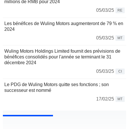
millions de RMB pour 2024
05/03/25
RE
Les bénéfices de Wuling Motors augmenteront de 79 % en
2024
05/03/25
MT
Wuling Motors Holdings Limited fournit des prévisions de
bénéfices consolidés pour l'année se terminant le 31
décembre 2024
05/03/25
CI
Le PDG de Wuling Motors quitte ses fonctions ; son
successeur est nommé
17/02/25
MT