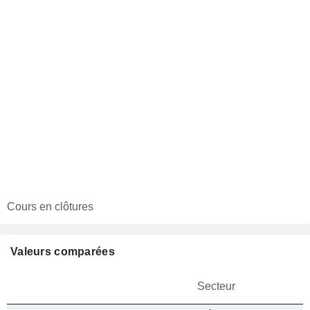
Cours en clôtures
Valeurs comparées
Secteur