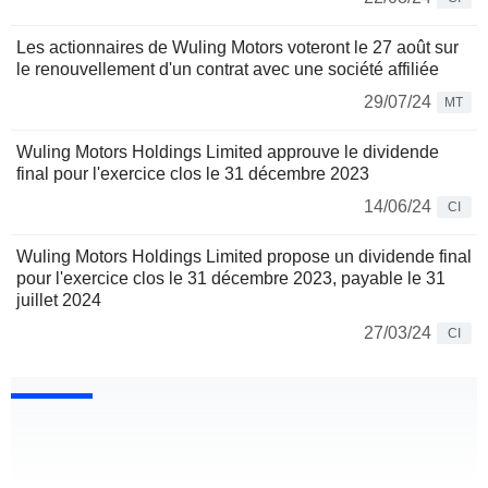
Les actionnaires de Wuling Motors voteront le 27 août sur
le renouvellement d'un contrat avec une société affiliée
29/07/24
MT
Wuling Motors Holdings Limited approuve le dividende
final pour l'exercice clos le 31 décembre 2023
14/06/24
CI
Wuling Motors Holdings Limited propose un dividende final
pour l'exercice clos le 31 décembre 2023, payable le 31
juillet 2024
27/03/24
CI