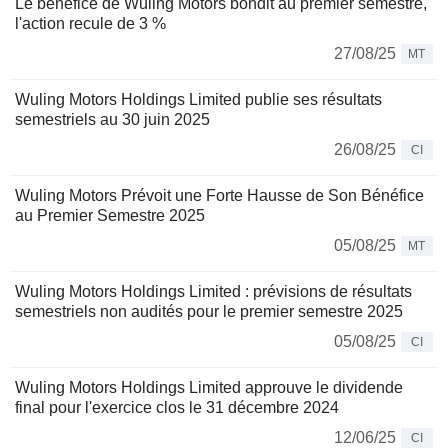
Le bénéfice de Wuling Motors bondit au premier semestre,
l'action recule de 3 %
27/08/25
MT
Wuling Motors Holdings Limited publie ses résultats
semestriels au 30 juin 2025
26/08/25
CI
Wuling Motors Prévoit une Forte Hausse de Son Bénéfice
au Premier Semestre 2025
05/08/25
MT
Wuling Motors Holdings Limited : prévisions de résultats
semestriels non audités pour le premier semestre 2025
05/08/25
CI
Wuling Motors Holdings Limited approuve le dividende
final pour l'exercice clos le 31 décembre 2024
12/06/25
CI