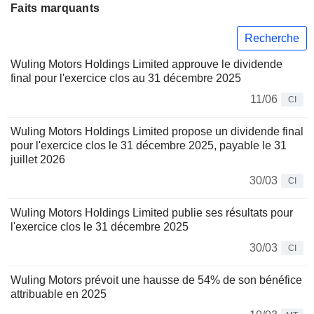
Faits marquants
Recherche
Wuling Motors Holdings Limited approuve le dividende
final pour l'exercice clos au 31 décembre 2025
11/06
CI
Wuling Motors Holdings Limited propose un dividende final
pour l'exercice clos le 31 décembre 2025, payable le 31
juillet 2026
30/03
CI
Wuling Motors Holdings Limited publie ses résultats pour
l'exercice clos le 31 décembre 2025
30/03
CI
Wuling Motors prévoit une hausse de 54% de son bénéfice
attribuable en 2025