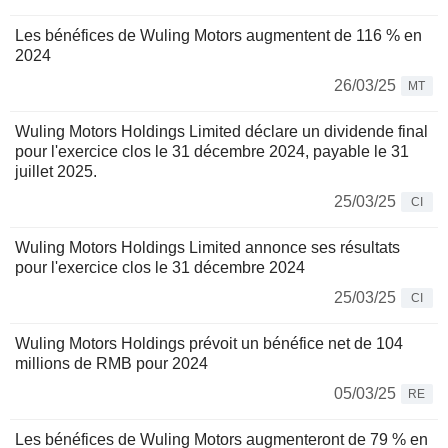
Les bénéfices de Wuling Motors augmentent de 116 % en
2024
26/03/25
MT
Wuling Motors Holdings Limited déclare un dividende final
pour l'exercice clos le 31 décembre 2024, payable le 31
juillet 2025.
25/03/25
CI
Wuling Motors Holdings Limited annonce ses résultats
pour l'exercice clos le 31 décembre 2024
25/03/25
CI
Wuling Motors Holdings prévoit un bénéfice net de 104
millions de RMB pour 2024
05/03/25
RE
Les bénéfices de Wuling Motors augmenteront de 79 % en