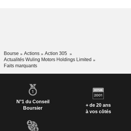
Bourse
Actions
Action 305
Actualités Wuling Motors Holdings Limited
Faits marquants
N°1 du Conseil
+ de 20 ans
Boursier
à vos côtés