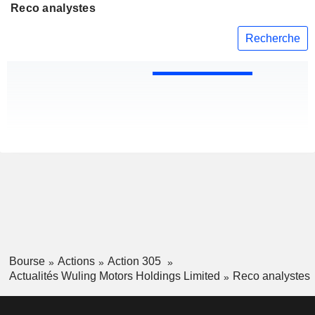
Reco analystes
Recherche
Bourse
Actions
Action 305
Actualités Wuling Motors Holdings Limited
Reco analystes