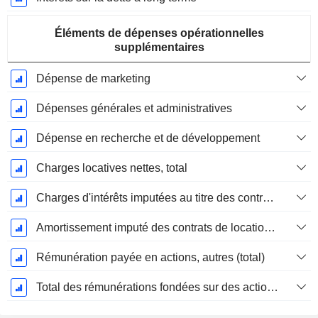
Éléments de dépenses opérationnelles
supplémentaires
Dépense de marketing
Dépenses générales et administratives
Dépense en recherche et de développement
Charges locatives nettes, total
Charges d'intérêts imputées au titre des contrats de location
Amortissement imputé des contrats de location simple
Rémunération payée en actions, autres (total)
Total des rémunérations fondées sur des actions