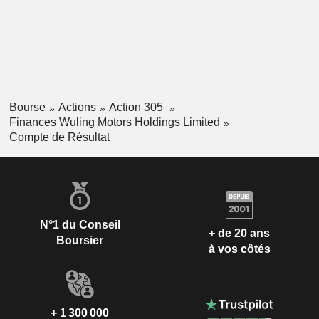
Bourse
Actions
Action 305
Finances Wuling Motors Holdings Limited
Compte de Résultat
N°1 du Conseil
+ de 20 ans
Boursier
à vos côtés
+ 1 300 000