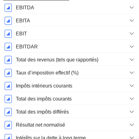
EBITDA
EBITA
EBIT
EBITDAR
Total des revenus (tels que rapportés)
Taux d’imposition effectif (%)
Impôts intérieurs courants
Total des impôts courants
Total des impôts différés
Résultat net normalisé
Intérêts sur la dette à long terme