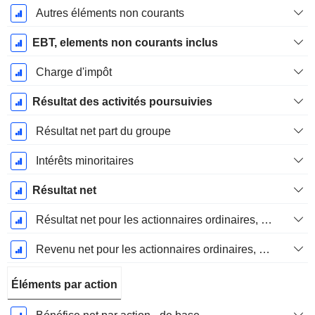
Autres éléments non courants
EBT, elements non courants inclus
Charge d'impôt
Résultat des activités poursuivies
Résultat net part du groupe
Intérêts minoritaires
Résultat net
Résultat net pour les actionnaires ordinaires, éléments exceptionnels inclus.
Revenu net pour les actionnaires ordinaires, hors éléments exceptionnelsRésultat net pour les actionnaires ordinaires, éléments exceptionnels exclus.
Éléments par action