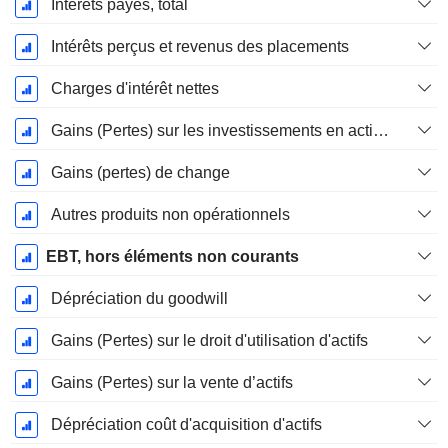
Intérêts payés, total
Intérêts perçus et revenus des placements
Charges d'intérêt nettes
Gains (Pertes) sur les investissements en actions
Gains (pertes) de change
Autres produits non opérationnels
EBT, hors éléments non courants
Dépréciation du goodwill
Gains (Pertes) sur le droit d'utilisation d'actifs
Gains (Pertes) sur la vente d’actifs
Dépréciation coût d'acquisition d'actifs