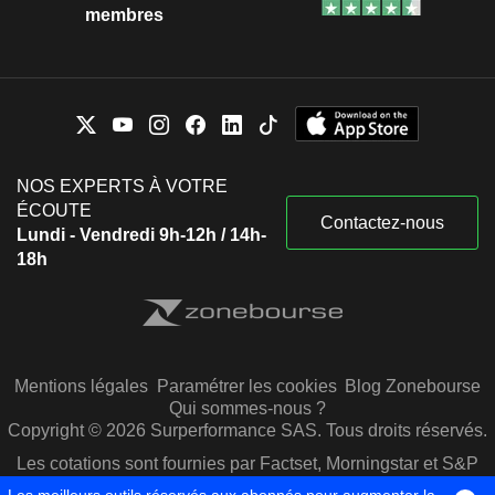
membres
NOS EXPERTS À VOTRE
ÉCOUTE
Contactez-nous
Lundi - Vendredi 9h-12h / 14h-
18h
Mentions légales
Paramétrer les cookies
Blog Zonebourse
Qui sommes-nous ?
Copyright © 2026 Surperformance SAS. Tous droits réservés.
Les cotations sont fournies par Factset, Morningstar et S&P
Capital IQ