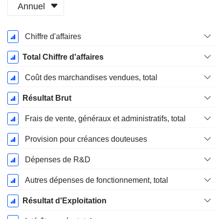
Annuel
Période
Chiffre d'affaires
Fiscale:
Décembre
Total Chiffre d'affaires
Coût des marchandises vendues, total
Résultat Brut
Frais de vente, généraux et administratifs, total
Provision pour créances douteuses
Dépenses de R&D
Autres dépenses de fonctionnement, total
Résultat d'Exploitation