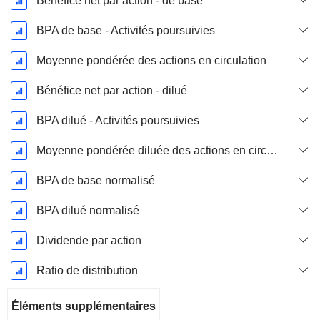
Bénéfice net par action - de base
BPA de base - Activités poursuivies
Moyenne pondérée des actions en circulation
Bénéfice net par action - dilué
BPA dilué - Activités poursuivies
Moyenne pondérée diluée des actions en circulation
BPA de base normalisé
BPA dilué normalisé
Dividende par action
Ratio de distribution
Éléments supplémentaires