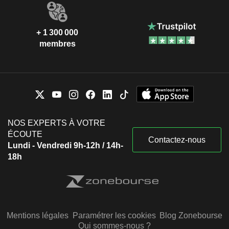
+ 1 300 000
membres
NOS EXPERTS À VOTRE
ÉCOUTE
Contactez-nous
Lundi - Vendredi 9h-12h / 14h-
18h
Mentions légales
Paramétrer les cookies
Blog Zonebourse
Qui sommes-nous ?