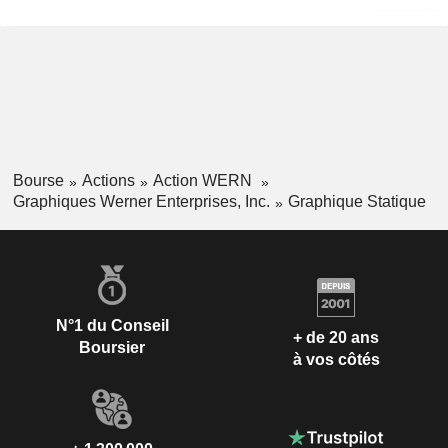
Bourse
Actions
Action WERN
Graphiques Werner Enterprises, Inc.
Graphique Statique
N°1 du Conseil
+ de 20 ans
Boursier
à vos côtés