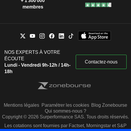
+ 1 300 000
membres
NOS EXPERTS À VOTRE
ÉCOUTE
Contactez-nous
Lundi - Vendredi 9h-12h / 14h-
18h
Mentions légales
Paramétrer les cookies
Blog Zonebourse
Qui sommes-nous ?
Copyright © 2026 Surperformance SAS. Tous droits réservés.
Les cotations sont fournies par Factset, Morningstar et S&P