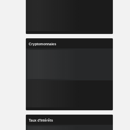
Cryptomonnaies
Taux d'Intérêts