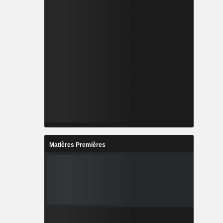
Matières Premières