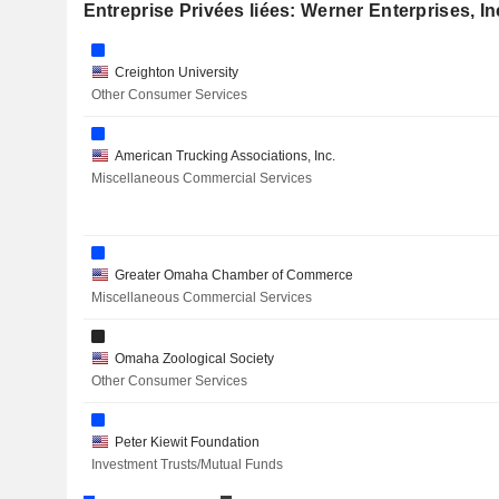
Entreprise Privées liées: Werner Enterprises, In
Creighton University
Other Consumer Services
American Trucking Associations, Inc.
Miscellaneous Commercial Services
Greater Omaha Chamber of Commerce
Miscellaneous Commercial Services
Omaha Zoological Society
Other Consumer Services
Peter Kiewit Foundation
Investment Trusts/Mutual Funds