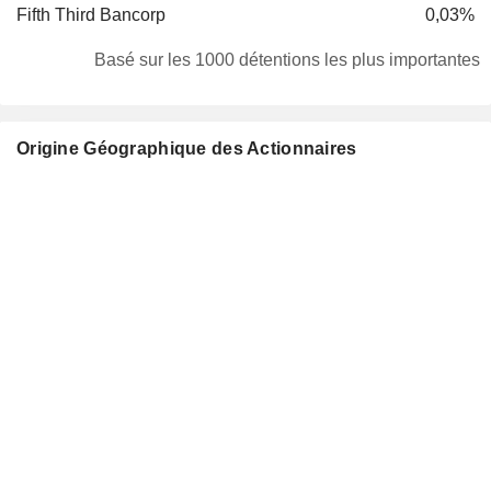
Fifth Third Bancorp
0,03%
Basé sur les 1000 détentions les plus importantes
Origine Géographique des Actionnaires