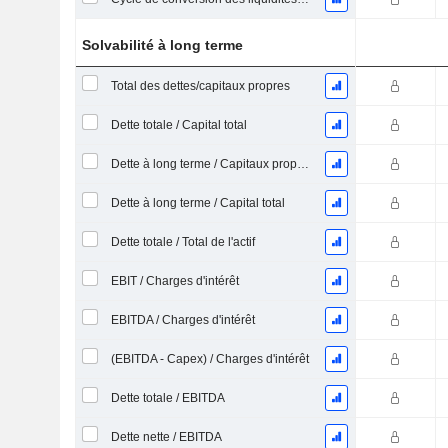
Solvabilité à long terme
Total des dettes/capitaux propres
Dette totale / Capital total
Dette à long terme / Capitaux propres
Dette à long terme / Capital total
Dette totale / Total de l'actif
EBIT / Charges d'intérêt
EBITDA / Charges d'intérêt
(EBITDA - Capex) / Charges d'intérêt
Dette totale / EBITDA
Dette nette / EBITDA