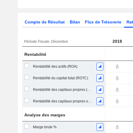
Compte de Résultat
Bilan
Flux de Trésorerie
Rat
2018
Période Fiscale: Décembre
Rentabilité
Rentabilité des actifs (ROA)
Rentabilité du capital total (ROTC)
Rentabilité des capitaux propres (ROE)
Rentabilité des capitaux propres ordinaires
Analyse des marges
Marge brute %