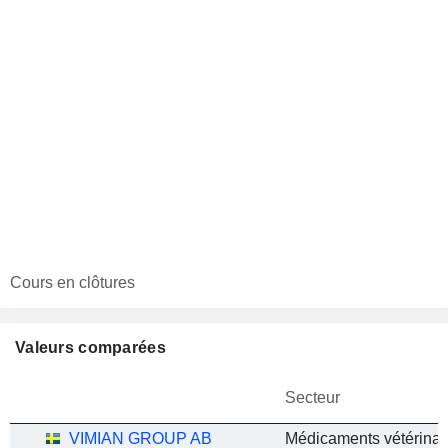
Cours en clôtures
Valeurs comparées
Secteur
VIMIAN GROUP AB
Médicaments vétérinai