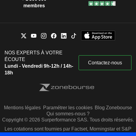
membres
NOS EXPERTS À VOTRE
ÉCOUTE
Contactez-nous
Lundi - Vendredi 9h-12h / 14h-
18h
Mentions légales
Paramétrer les cookies
Blog Zonebourse
Qui sommes-nous ?
Copyright © 2026 Surperformance SAS. Tous droits réservés.
Les cotations sont fournies par Factset, Morningstar et S&P
Capital IQ