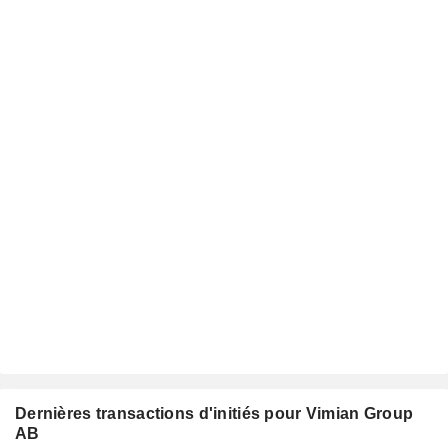
Dernières transactions d'initiés pour Vimian Group
AB