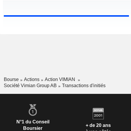
Bourse
Actions
Action VIMIAN
Société Vimian Group AB
Transactions d'initiés
N°1 du Conseil
+ de 20 ans
Boursier