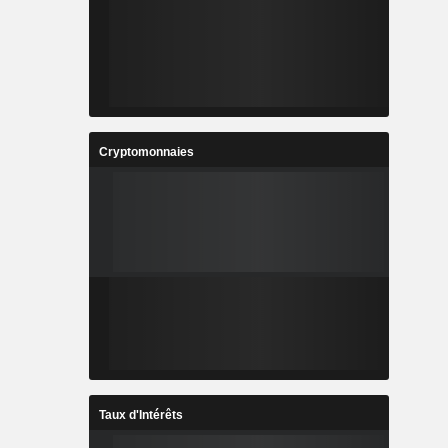
Cryptomonnaies
Taux d'Intérêts