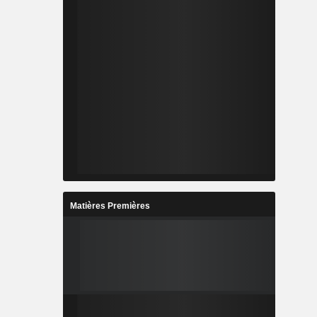
Matières Premières