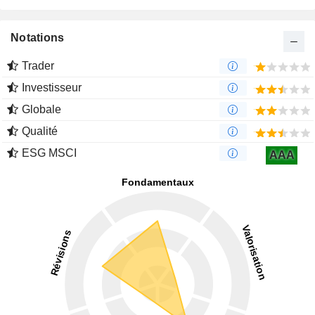
Notations
Trader
Investisseur
Globale
Qualité
ESG MSCI
AAA