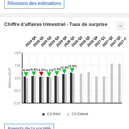
Révisions des estimations
Chiffre d'affaires trimestriel - Taux de surprise
Agenda de la société