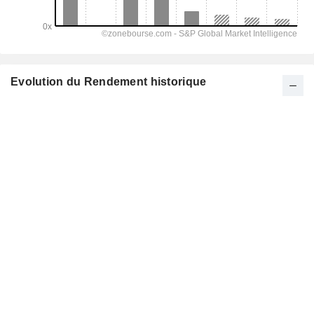
Evolution du Rendement historique