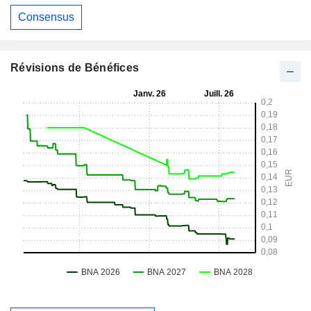
Consensus
Révisions de Bénéfices