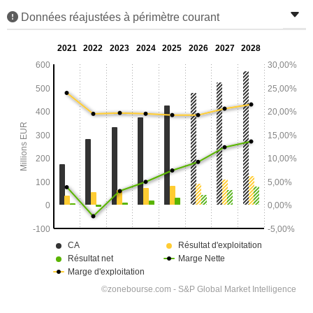
Données réajustées à périmètre courant