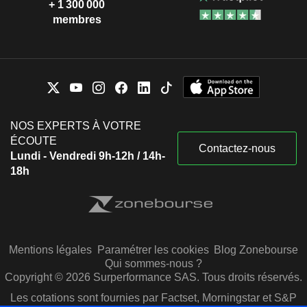
+ 1 300 000
membres
NOS EXPERTS À VOTRE
ÉCOUTE
Contactez-nous
Lundi - Vendredi 9h-12h / 14h-
18h
Mentions légales
Paramétrer les cookies
Blog Zonebourse
Qui sommes-nous ?
Copyright © 2026 Surperformance SAS. Tous droits réservés.
Les cotations sont fournies par Factset, Morningstar et S&P