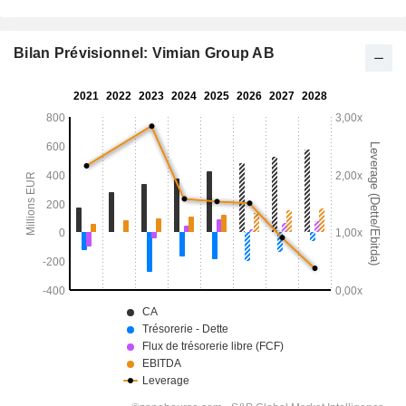
Bilan Prévisionnel: Vimian Group AB