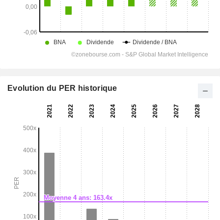
Evolution du PER historique