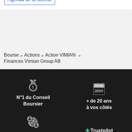
Bourse
Actions
Action VIMIAN
Finances Vimian Group AB
N°1 du Conseil
+ de 20 ans
Boursier
à vos côtés