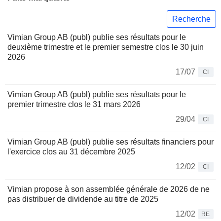
Recherche
Vimian Group AB (publ) publie ses résultats pour le
deuxième trimestre et le premier semestre clos le 30 juin
2026
17/07
CI
Vimian Group AB (publ) publie ses résultats pour le
premier trimestre clos le 31 mars 2026
29/04
CI
Vimian Group AB (publ) publie ses résultats financiers pour
l'exercice clos au 31 décembre 2025
12/02
CI
Vimian propose à son assemblée générale de 2026 de ne
pas distribuer de dividende au titre de 2025
12/02
RE