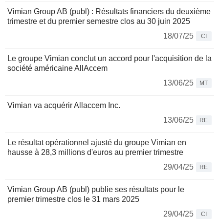
Vimian Group AB (publ) : Résultats financiers du deuxième
trimestre et du premier semestre clos au 30 juin 2025
18/07/25
CI
Le groupe Vimian conclut un accord pour l'acquisition de la
société américaine AllAccem
13/06/25
MT
Vimian va acquérir Allaccem Inc.
13/06/25
RE
Le résultat opérationnel ajusté du groupe Vimian en
hausse à 28,3 millions d'euros au premier trimestre
29/04/25
RE
Vimian Group AB (publ) publie ses résultats pour le
premier trimestre clos le 31 mars 2025
29/04/25
CI