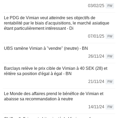
03/02/25
FW
Le PDG de Vimian veut atteindre ses objectifs de
rentabilité par le biais d'acquisitions, le marché asiatique
étant particulièrement intéressant - Di
07/01/25
FW
UBS ramène Vimian à "vendre" (neutre) - BN
26/11/24
FW
Barclays relève le prix cible de Vimian à 40 SEK (28) et
réitère sa position d'égal à égal - BN
21/11/24
FW
Le Monde des affaires prend le bénéfice de Vimian et
abaisse sa recommandation à neutre
14/11/24
FW