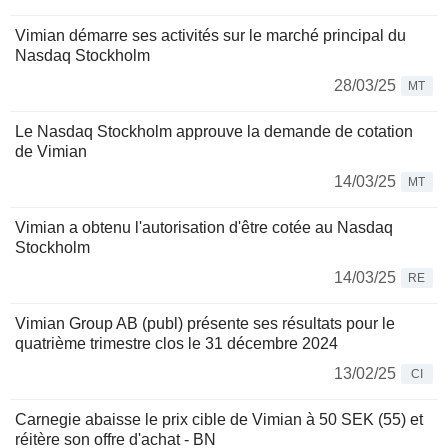
Vimian démarre ses activités sur le marché principal du
Nasdaq Stockholm
28/03/25
MT
Le Nasdaq Stockholm approuve la demande de cotation
de Vimian
14/03/25
MT
Vimian a obtenu l'autorisation d'être cotée au Nasdaq
Stockholm
14/03/25
RE
Vimian Group AB (publ) présente ses résultats pour le
quatrième trimestre clos le 31 décembre 2024
13/02/25
CI
Carnegie abaisse le prix cible de Vimian à 50 SEK (55) et
réitère son offre d'achat - BN