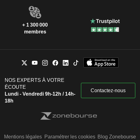
+ 1 300 000
membres
NOS EXPERTS À VOTRE
ÉCOUTE
Contactez-nous
Lundi - Vendredi 9h-12h / 14h-
18h
Mentions légales
Paramétrer les cookies
Blog Zonebourse