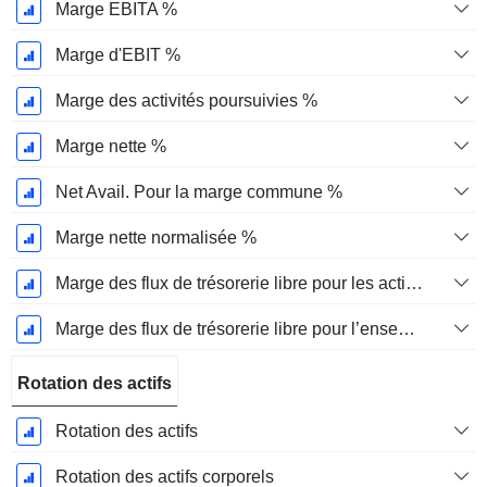
Marge EBITA %
Marge d'EBIT %
Marge des activités poursuivies %
Marge nette %
Net Avail. Pour la marge commune %
Marge nette normalisée %
Marge des flux de trésorerie libre pour les actionnaires
Marge des flux de trésorerie libre pour l’ensemble des pourvoyeurs de fonds
Rotation des actifs
Rotation des actifs
Rotation des actifs corporels