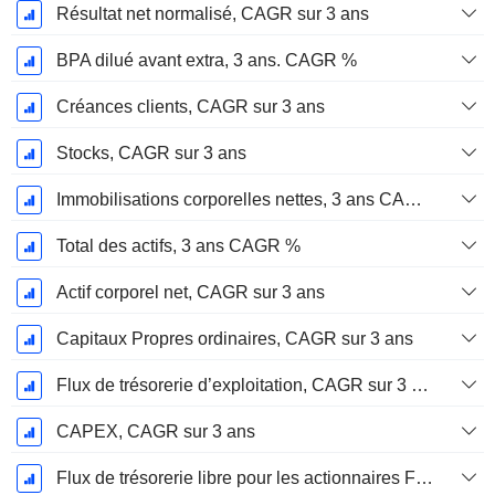
Résultat net normalisé, CAGR sur 3 ans
BPA dilué avant extra, 3 ans. CAGR %
Créances clients, CAGR sur 3 ans
Stocks, CAGR sur 3 ans
Immobilisations corporelles nettes, 3 ans CAGR %
Total des actifs, 3 ans CAGR %
Actif corporel net, CAGR sur 3 ans
Capitaux Propres ordinaires, CAGR sur 3 ans
Flux de trésorerie d’exploitation, CAGR sur 3 ans
CAPEX, CAGR sur 3 ans
Flux de trésorerie libre pour les actionnaires FCFE, CAGR sur 3 ans