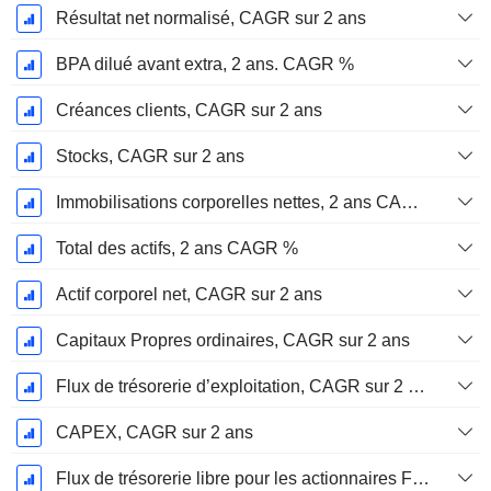
Résultat net normalisé, CAGR sur 2 ans
BPA dilué avant extra, 2 ans. CAGR %
Créances clients, CAGR sur 2 ans
Stocks, CAGR sur 2 ans
Immobilisations corporelles nettes, 2 ans CAGR %
Total des actifs, 2 ans CAGR %
Actif corporel net, CAGR sur 2 ans
Capitaux Propres ordinaires, CAGR sur 2 ans
Flux de trésorerie d’exploitation, CAGR sur 2 ans
CAPEX, CAGR sur 2 ans
Flux de trésorerie libre pour les actionnaires FCFE, CAGR sur 2 ans