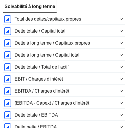
Solvabilité à long terme
Total des dettes/capitaux propres
Dette totale / Capital total
Dette à long terme / Capitaux propres
Dette à long terme / Capital total
Dette totale / Total de l'actif
EBIT / Charges d'intérêt
EBITDA / Charges d'intérêt
(EBITDA - Capex) / Charges d'intérêt
Dette totale / EBITDA
Dette nette / EBITDA