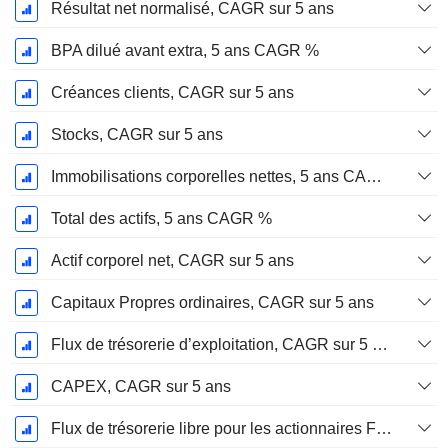
Résultat net normalisé, CAGR sur 5 ans
BPA dilué avant extra, 5 ans CAGR %
Créances clients, CAGR sur 5 ans
Stocks, CAGR sur 5 ans
Immobilisations corporelles nettes, 5 ans CAGR %
Total des actifs, 5 ans CAGR %
Actif corporel net, CAGR sur 5 ans
Capitaux Propres ordinaires, CAGR sur 5 ans
Flux de trésorerie d’exploitation, CAGR sur 5 ans
CAPEX, CAGR sur 5 ans
Flux de trésorerie libre pour les actionnaires FCFE, CAGR sur 5 ans