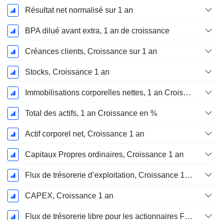
Résultat net normalisé sur 1 an
BPA dilué avant extra, 1 an de croissance
Créances clients, Croissance sur 1 an
Stocks, Croissance 1 an
Immobilisations corporelles nettes, 1 an Croissance
Total des actifs, 1 an Croissance en %
Actif corporel net, Croissance 1 an
Capitaux Propres ordinaires, Croissance 1 an
Flux de trésorerie d’exploitation, Croissance 1 an
CAPEX, Croissance 1 an
Flux de trésorerie libre pour les actionnaires FCFE, Croissance 1 an