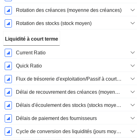
Rotation des créances (moyenne des créances)
Rotation des stocks (stock moyen)
Liquidité à court terme
Current Ratio
Quick Ratio
Flux de trésorerie d'exploitation/Passif à court terme
Délai de recouvrement des créances (moyenne des créances)
Délais d'écoulement des stocks (stocks moyens)
Délais de paiement des fournisseurs
Cycle de conversion des liquidités (jours moyens)