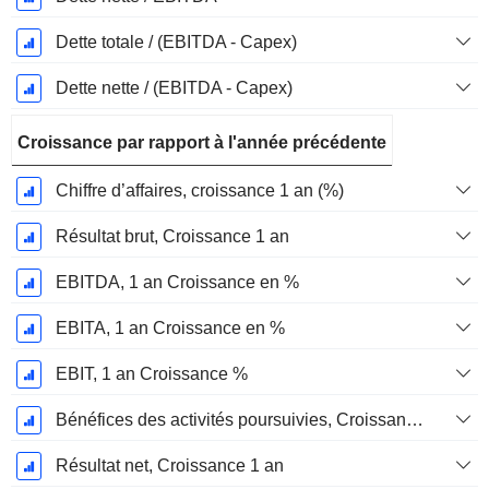
Dette totale / (EBITDA - Capex)
Dette nette / (EBITDA - Capex)
Croissance par rapport à l'année précédente
Chiffre d’affaires, croissance 1 an (%)
Résultat brut, Croissance 1 an
EBITDA, 1 an Croissance en %
EBITA, 1 an Croissance en %
EBIT, 1 an Croissance %
Bénéfices des activités poursuivies, Croissance 1 an
Résultat net, Croissance 1 an