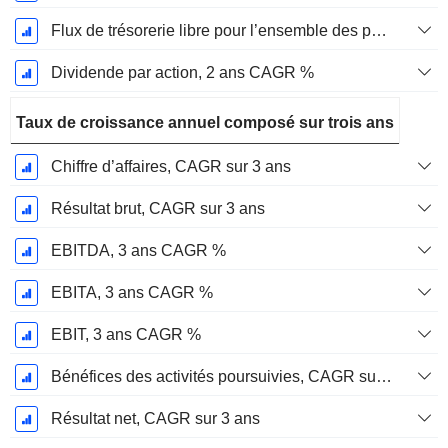
Flux de trésorerie libre pour l’ensemble des pourvoyeurs de fonds (créanciers et actionnaires) FCFF, CAGR sur 2 ans
Dividende par action, 2 ans CAGR %
Taux de croissance annuel composé sur trois ans
Chiffre d’affaires, CAGR sur 3 ans
Résultat brut, CAGR sur 3 ans
EBITDA, 3 ans CAGR %
EBITA, 3 ans CAGR %
EBIT, 3 ans CAGR %
Bénéfices des activités poursuivies, CAGR sur 3 ans
Résultat net, CAGR sur 3 ans