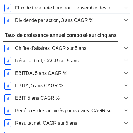
Flux de trésorerie libre pour l’ensemble des pourvoyeurs de fonds (créanciers et actionnaires) FCFF, CAGR sur 3 ans
Dividende par action, 3 ans CAGR %
Taux de croissance annuel composé sur cinq ans
Chiffre d’affaires, CAGR sur 5 ans
Résultat brut, CAGR sur 5 ans
EBITDA, 5 ans CAGR %
EBITA, 5 ans CAGR %
EBIT, 5 ans CAGR %
Bénéfices des activités poursuivies, CAGR sur 5 ans
Résultat net, CAGR sur 5 ans