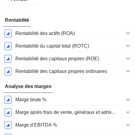
Période
Rentabilité
Fiscale:
Mars
Rentabilité des actifs (ROA)
Rentabilité du capital total (ROTC)
Rentabilité des capitaux propres (ROE)
Rentabilité des capitaux propres ordinaires
Analyse des marges
Marge brute %
Marge après frais de vente, généraux et administratifs %
Marge d’EBITDA %