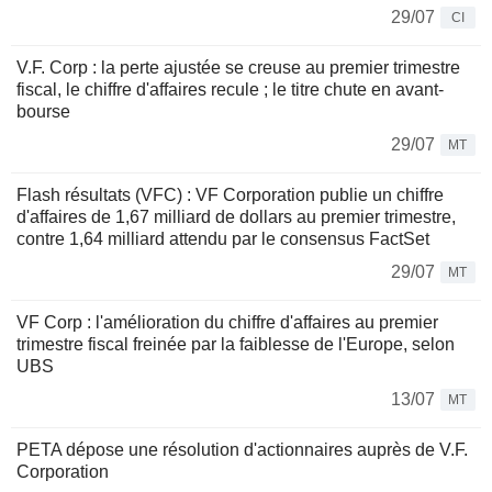
29/07
CI
V.F. Corp : la perte ajustée se creuse au premier trimestre
fiscal, le chiffre d'affaires recule ; le titre chute en avant-
bourse
29/07
MT
Flash résultats (VFC) : VF Corporation publie un chiffre
d'affaires de 1,67 milliard de dollars au premier trimestre,
contre 1,64 milliard attendu par le consensus FactSet
29/07
MT
VF Corp : l'amélioration du chiffre d'affaires au premier
trimestre fiscal freinée par la faiblesse de l'Europe, selon
UBS
13/07
MT
PETA dépose une résolution d'actionnaires auprès de V.F.
Corporation