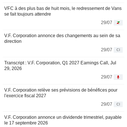
VFC à des plus bas de huit mois, le redressement de Vans
se fait toujours attendre
29/07
V.F. Corporation annonce des changements au sein de sa
direction
29/07
CI
Transcript : V.F. Corporation, Q1 2027 Earnings Call, Jul
29, 2026
29/07
V.F. Corporation relève ses prévisions de bénéfices pour
l'exercice fiscal 2027
29/07
CI
V.F. Corporation annonce un dividende trimestriel, payable
le 17 septembre 2026