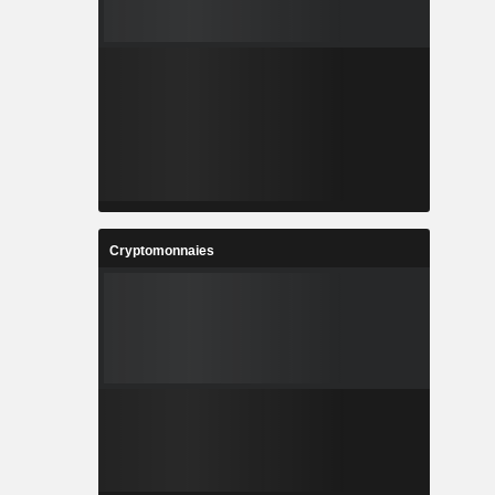
Cryptomonnaies