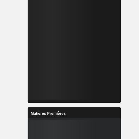
Matières Premières