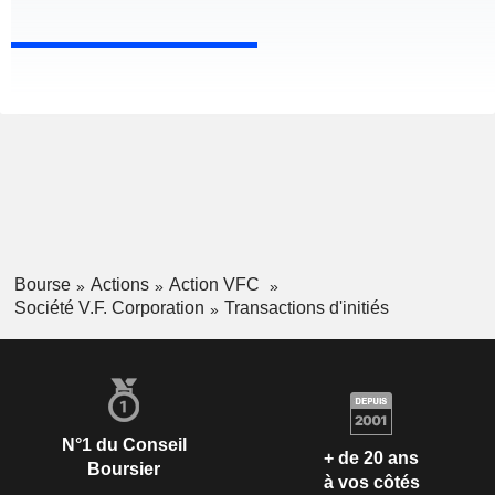
Bourse
Actions
Action VFC
Société V.F. Corporation
Transactions d'initiés
N°1 du Conseil
+ de 20 ans
Boursier
à vos côtés