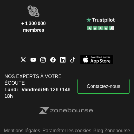
+ 1 300 000
membres
NOS EXPERTS À VOTRE
ÉCOUTE
Contactez-nous
Lundi - Vendredi 9h-12h / 14h-
18h
Mentions légales
Paramétrer les cookies
Blog Zonebourse