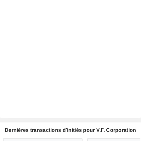
Dernières transactions d'initiés pour V.F. Corporation