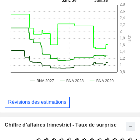
Révisions des estimations
Chiffre d'affaires trimestriel - Taux de surprise