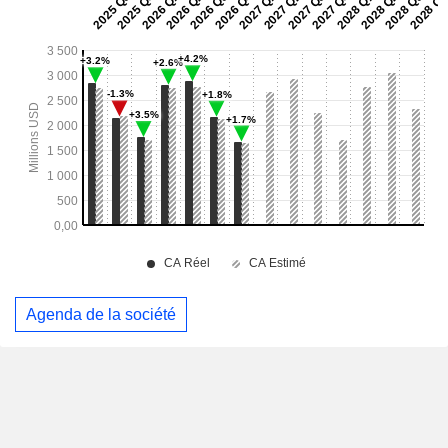
Agenda de la société