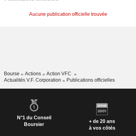
Aucune publication officielle trouvée
Bourse
Actions
Action VFC
Actualités V.F. Corporation
Publications officielles
N°1 du Conseil
+ de 20 ans
Boursier
à vos côtés