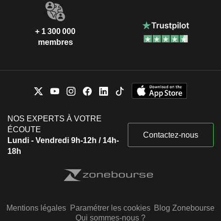
+ 1 300 000
membres
NOS EXPERTS À VOTRE
ÉCOUTE
Contactez-nous
Lundi - Vendredi 9h-12h / 14h-
18h
Mentions légales
Paramétrer les cookies
Blog Zonebourse
Qui sommes-nous ?