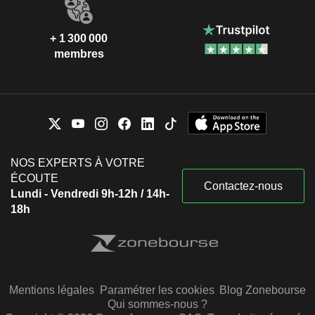
+ 1 300 000
membres
NOS EXPERTS À VOTRE
ÉCOUTE
Contactez-nous
Lundi - Vendredi 9h-12h / 14h-
18h
Mentions légales
Paramétrer les cookies
Blog Zonebourse
Qui sommes-nous ?