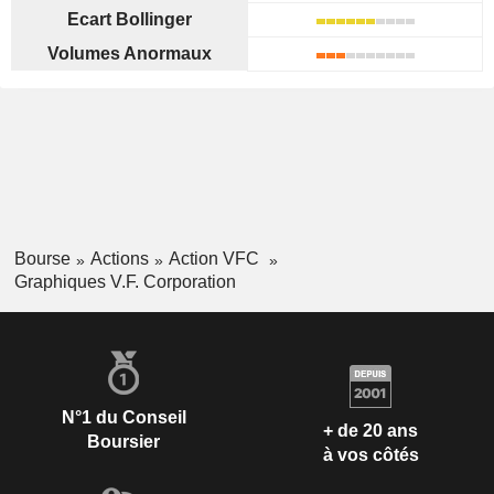
Ecart Bollinger
Volumes Anormaux
Bourse
Actions
Action VFC
Graphiques V.F. Corporation
N°1 du Conseil
+ de 20 ans
Boursier
à vos côtés