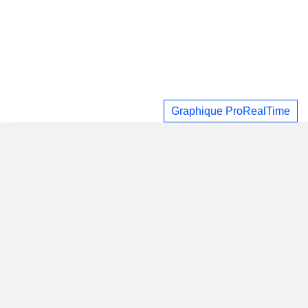
Graphique ProRealTime