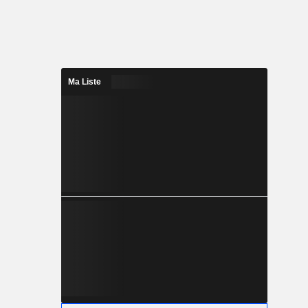
Ma Liste