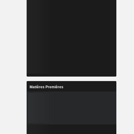
Matières Premières