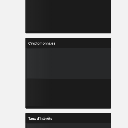
Cryptomonnaies
Taux d'Intérêts