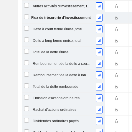
Autres activités d'investissement, total
Flux de trésorerie d'investissement
Dette à court terme émise, total
Dette à long terme émise, total
Total de la dette émise
Remboursement de la dette à court terme, total
Remboursement de la dette à long terme, total
Total de la dette remboursée
Émission d'actions ordinaires
Rachat d'actions ordinaires
Dividendes ordinaires payés