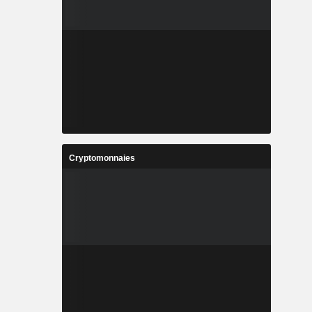
Cryptomonnaies