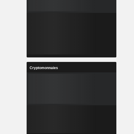
Cryptomonnaies