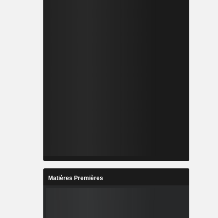
Matières Premières