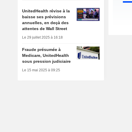
UnitedHealth révise à la
baisse ses prévisions
annuelles, en deçà des
attentes de Wall Street
Le 29 juillet 2025 à 16:18
Fraude présumée à
Medicare, UnitedHealth
sous pression judiciaire
Le 15 mai 2025 à 09:25