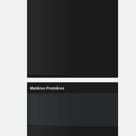
Matières Premières