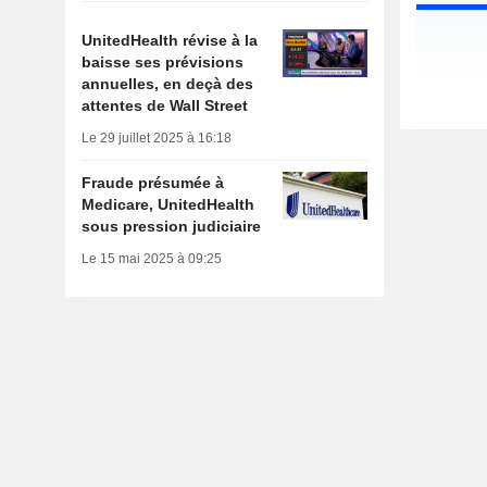
UnitedHealth révise à la
baisse ses prévisions
annuelles, en deçà des
attentes de Wall Street
Le 29 juillet 2025 à 16:18
Fraude présumée à
Medicare, UnitedHealth
sous pression judiciaire
Le 15 mai 2025 à 09:25