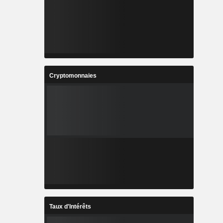
Cryptomonnaies
Taux d'Intérêts