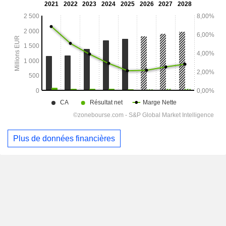
Plus de données financières