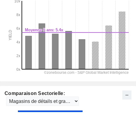
Comparaison Sectorielle: