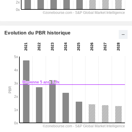
Evolution du PBR historique