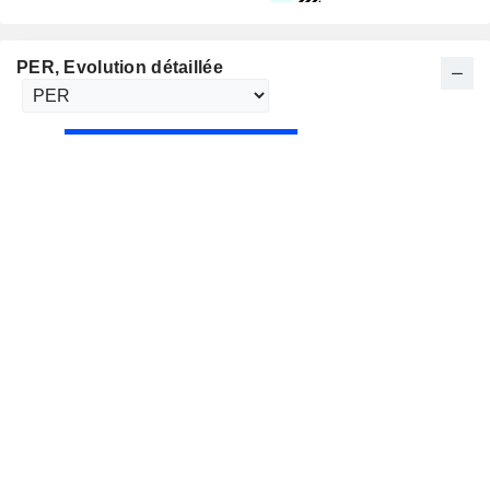
PER
, Evolution détaillée