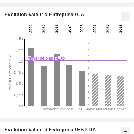
Evolution Valeur d'Entreprise / CA
Evolution Valeur d'Entreprise / EBITDA