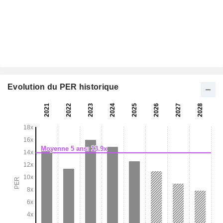
Evolution du PER historique