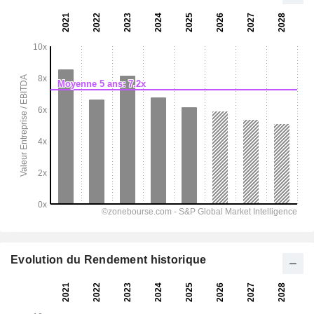
Evolution du Rendement historique