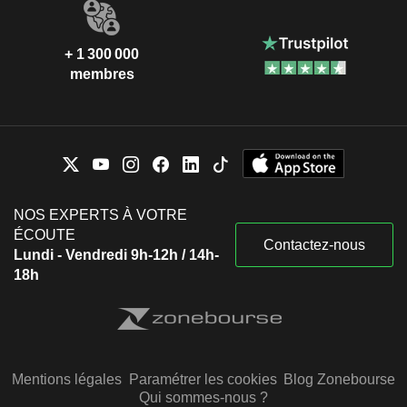
+ 1 300 000
membres
NOS EXPERTS À VOTRE
ÉCOUTE
Contactez-nous
Lundi - Vendredi 9h-12h / 14h-
18h
Mentions légales
Paramétrer les cookies
Blog Zonebourse
Qui sommes-nous ?