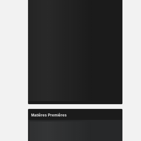
Matières Premières