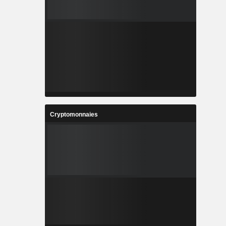
Cryptomonnaies