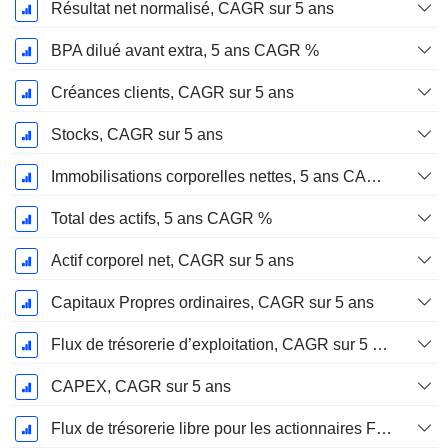
Résultat net normalisé, CAGR sur 5 ans
BPA dilué avant extra, 5 ans CAGR %
Créances clients, CAGR sur 5 ans
Stocks, CAGR sur 5 ans
Immobilisations corporelles nettes, 5 ans CAGR %
Total des actifs, 5 ans CAGR %
Actif corporel net, CAGR sur 5 ans
Capitaux Propres ordinaires, CAGR sur 5 ans
Flux de trésorerie d’exploitation, CAGR sur 5 ans
CAPEX, CAGR sur 5 ans
Flux de trésorerie libre pour les actionnaires FCFE, CAGR sur 5 ans