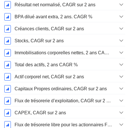
Résultat net normalisé, CAGR sur 2 ans
BPA dilué avant extra, 2 ans. CAGR %
Créances clients, CAGR sur 2 ans
Stocks, CAGR sur 2 ans
Immobilisations corporelles nettes, 2 ans CAGR %
Total des actifs, 2 ans CAGR %
Actif corporel net, CAGR sur 2 ans
Capitaux Propres ordinaires, CAGR sur 2 ans
Flux de trésorerie d’exploitation, CAGR sur 2 ans
CAPEX, CAGR sur 2 ans
Flux de trésorerie libre pour les actionnaires FCFE, CAGR sur 2 ans