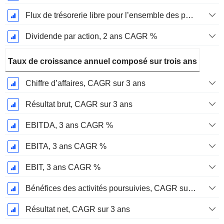
Flux de trésorerie libre pour l’ensemble des pourvoyeurs de fonds (créanciers et actionnaires) FCFF, CAGR sur 2 ans
Dividende par action, 2 ans CAGR %
Taux de croissance annuel composé sur trois ans
Chiffre d’affaires, CAGR sur 3 ans
Résultat brut, CAGR sur 3 ans
EBITDA, 3 ans CAGR %
EBITA, 3 ans CAGR %
EBIT, 3 ans CAGR %
Bénéfices des activités poursuivies, CAGR sur 3 ans
Résultat net, CAGR sur 3 ans