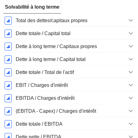
Solvabilité à long terme
Total des dettes/capitaux propres
Dette totale / Capital total
Dette à long terme / Capitaux propres
Dette à long terme / Capital total
Dette totale / Total de l'actif
EBIT / Charges d'intérêt
EBITDA / Charges d'intérêt
(EBITDA - Capex) / Charges d'intérêt
Dette totale / EBITDA
Dette nette / EBITDA