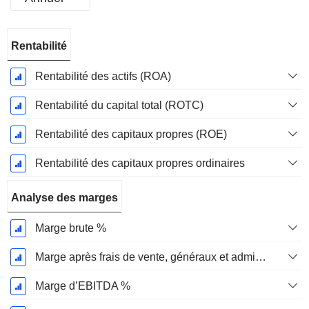
Période
Rentabilité
Fiscale:
Décembre
Rentabilité des actifs (ROA)
Rentabilité du capital total (ROTC)
Rentabilité des capitaux propres (ROE)
Rentabilité des capitaux propres ordinaires
Analyse des marges
Marge brute %
Marge après frais de vente, généraux et administratifs %
Marge d’EBITDA %