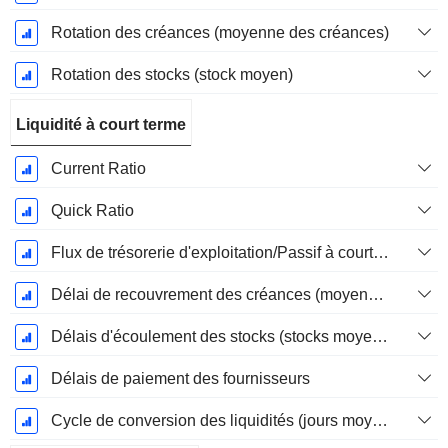
Rotation des créances (moyenne des créances)
Rotation des stocks (stock moyen)
Liquidité à court terme
Current Ratio
Quick Ratio
Flux de trésorerie d'exploitation/Passif à court terme
Délai de recouvrement des créances (moyenne des créances)
Délais d'écoulement des stocks (stocks moyens)
Délais de paiement des fournisseurs
Cycle de conversion des liquidités (jours moyens)