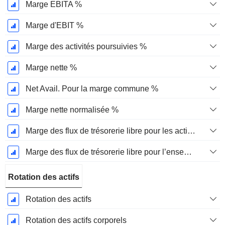
Marge EBITA %
Marge d'EBIT %
Marge des activités poursuivies %
Marge nette %
Net Avail. Pour la marge commune %
Marge nette normalisée %
Marge des flux de trésorerie libre pour les actionnaires
Marge des flux de trésorerie libre pour l’ensemble des pourvoyeurs de fonds
Rotation des actifs
Rotation des actifs
Rotation des actifs corporels