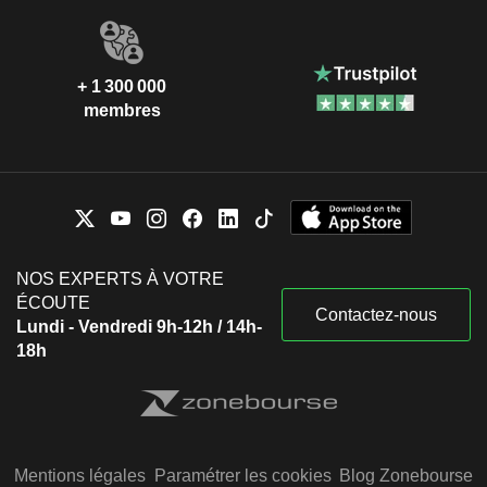
+ 1 300 000
membres
NOS EXPERTS À VOTRE
ÉCOUTE
Contactez-nous
Lundi - Vendredi 9h-12h / 14h-
18h
Mentions légales
Paramétrer les cookies
Blog Zonebourse