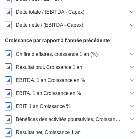
Dette totale / (EBITDA - Capex)
Dette nette / (EBITDA - Capex)
Croissance par rapport à l'année précédente
Chiffre d’affaires, croissance 1 an (%)
Résultat brut, Croissance 1 an
EBITDA, 1 an Croissance en %
EBITA, 1 an Croissance en %
EBIT, 1 an Croissance %
Bénéfices des activités poursuivies, Croissance 1 an
Résultat net, Croissance 1 an