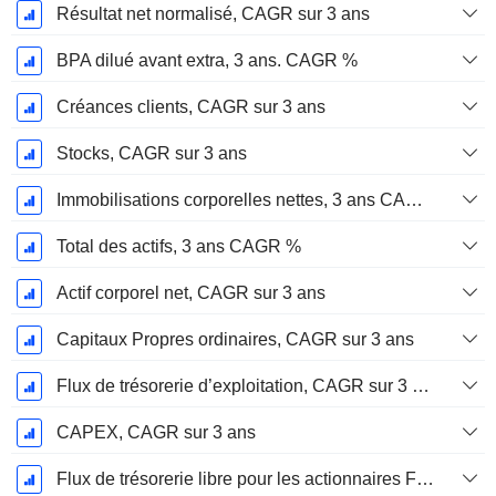
Résultat net normalisé, CAGR sur 3 ans
BPA dilué avant extra, 3 ans. CAGR %
Créances clients, CAGR sur 3 ans
Stocks, CAGR sur 3 ans
Immobilisations corporelles nettes, 3 ans CAGR %
Total des actifs, 3 ans CAGR %
Actif corporel net, CAGR sur 3 ans
Capitaux Propres ordinaires, CAGR sur 3 ans
Flux de trésorerie d’exploitation, CAGR sur 3 ans
CAPEX, CAGR sur 3 ans
Flux de trésorerie libre pour les actionnaires FCFE, CAGR sur 3 ans