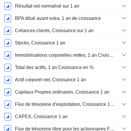
Résultat net normalisé sur 1 an
BPA dilué avant extra, 1 an de croissance
Créances clients, Croissance sur 1 an
Stocks, Croissance 1 an
Immobilisations corporelles nettes, 1 an Croissance
Total des actifs, 1 an Croissance en %
Actif corporel net, Croissance 1 an
Capitaux Propres ordinaires, Croissance 1 an
Flux de trésorerie d’exploitation, Croissance 1 an
CAPEX, Croissance 1 an
Flux de trésorerie libre pour les actionnaires FCFE, Croissance 1 an