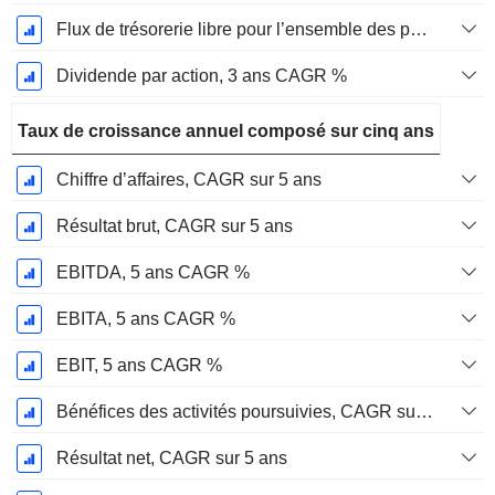
Flux de trésorerie libre pour l’ensemble des pourvoyeurs de fonds (créanciers et actionnaires) FCFF, CAGR sur 3 ans
Dividende par action, 3 ans CAGR %
Taux de croissance annuel composé sur cinq ans
Chiffre d’affaires, CAGR sur 5 ans
Résultat brut, CAGR sur 5 ans
EBITDA, 5 ans CAGR %
EBITA, 5 ans CAGR %
EBIT, 5 ans CAGR %
Bénéfices des activités poursuivies, CAGR sur 5 ans
Résultat net, CAGR sur 5 ans