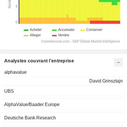
Analystes couvrant l'entreprise
alphavalue
David Grinsztajn
UBS
AlphaValue/Baader Europe
Deutsche Bank Research