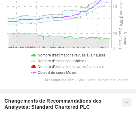
Changements de Recommandations des
Analystes: Standard Chartered PLC