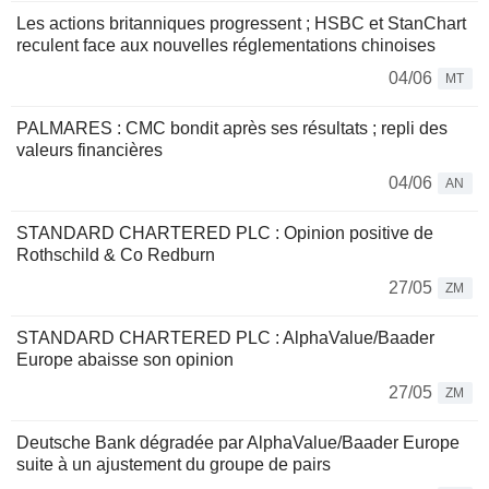
Les actions britanniques progressent ; HSBC et StanChart
reculent face aux nouvelles réglementations chinoises
04/06
MT
PALMARES : CMC bondit après ses résultats ; repli des
valeurs financières
04/06
AN
STANDARD CHARTERED PLC : Opinion positive de
Rothschild & Co Redburn
27/05
ZM
STANDARD CHARTERED PLC : AlphaValue/Baader
Europe abaisse son opinion
27/05
ZM
Deutsche Bank dégradée par AlphaValue/Baader Europe
suite à un ajustement du groupe de pairs