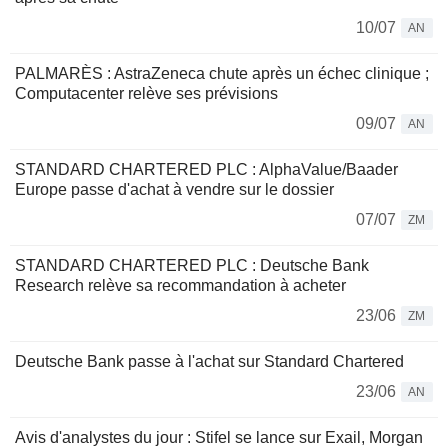
10/07
AN
PALMARÈS : AstraZeneca chute après un échec clinique ;
Computacenter relève ses prévisions
09/07
AN
STANDARD CHARTERED PLC : AlphaValue/Baader
Europe passe d'achat à vendre sur le dossier
07/07
ZM
STANDARD CHARTERED PLC : Deutsche Bank
Research relève sa recommandation à acheter
23/06
ZM
Deutsche Bank passe à l'achat sur Standard Chartered
23/06
AN
Avis d'analystes du jour : Stifel se lance sur Exail, Morgan