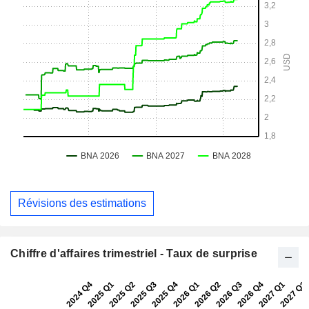
Révisions des estimations
Chiffre d'affaires trimestriel - Taux de surprise