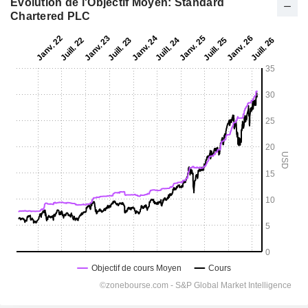
Evolution de l'Objectif Moyen: Standard
Chartered PLC