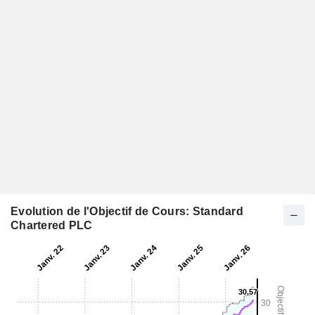
Evolution de l'Objectif de Cours: Standard
Chartered PLC