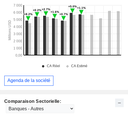
Agenda de la société
Comparaison Sectorielle: