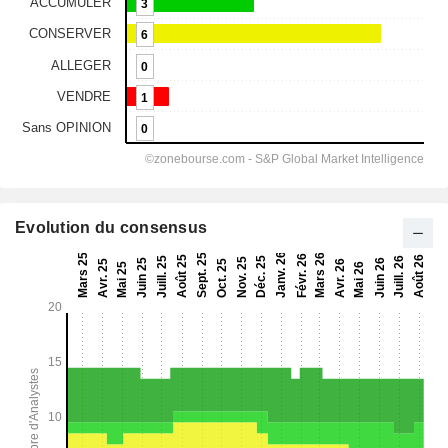
Evolution du consensus