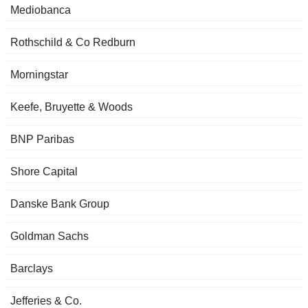
Mediobanca
Rothschild & Co Redburn
Morningstar
Keefe, Bruyette & Woods
BNP Paribas
Shore Capital
Danske Bank Group
Goldman Sachs
Barclays
Jefferies & Co.