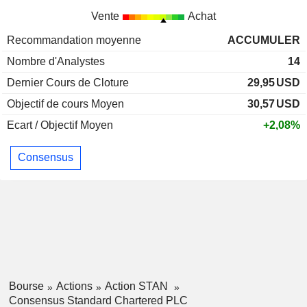
Vente
Achat
Recommandation moyenne
ACCUMULER
Nombre d'Analystes
14
Dernier Cours de Cloture
29,95
USD
Objectif de cours Moyen
30,57
USD
Ecart / Objectif Moyen
+2,08%
Consensus
Bourse
Actions
Action STAN
Consensus Standard Chartered PLC