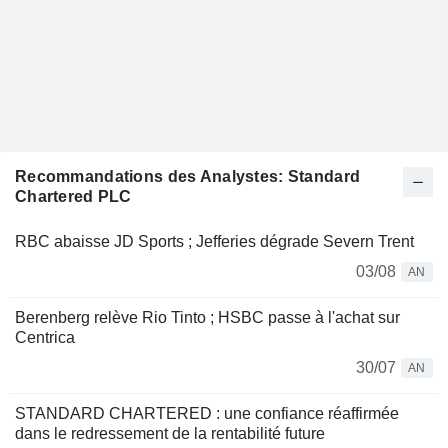
Recommandations des Analystes: Standard
Chartered PLC
RBC abaisse JD Sports ; Jefferies dégrade Severn Trent
03/08
AN
Berenberg relève Rio Tinto ; HSBC passe à l'achat sur
Centrica
30/07
AN
STANDARD CHARTERED : une confiance réaffirmée
dans le redressement de la rentabilité future