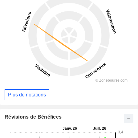
Plus de notations
Révisions de Bénéfices