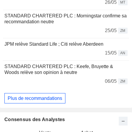
26/05
MT
STANDARD CHARTERED PLC : Morningstar confirme sa
recommandation neutre
25/05
ZM
JPM relève Standard Life ; Citi relève Aberdeen
15/05
AN
STANDARD CHARTERED PLC : Keefe, Bruyette &
Woods relève son opinion à neutre
06/05
ZM
Plus de recommandations
Consensus des Analystes