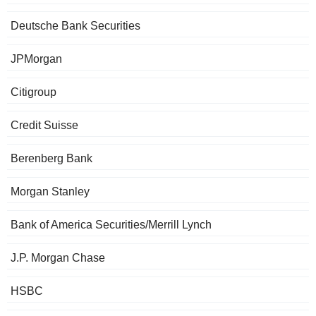
Deutsche Bank Securities
JPMorgan
Citigroup
Credit Suisse
Berenberg Bank
Morgan Stanley
Bank of America Securities/Merrill Lynch
J.P. Morgan Chase
HSBC