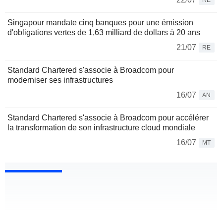
RE
Singapour mandate cinq banques pour une émission
d'obligations vertes de 1,63 milliard de dollars à 20 ans
21/07
RE
Standard Chartered s'associe à Broadcom pour
moderniser ses infrastructures
16/07
AN
Standard Chartered s'associe à Broadcom pour accélérer
la transformation de son infrastructure cloud mondiale
16/07
MT