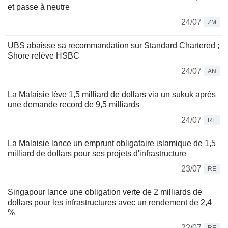
et passe à neutre
24/07
ZM
UBS abaisse sa recommandation sur Standard Chartered ;
Shore relève HSBC
24/07
AN
La Malaisie lève 1,5 milliard de dollars via un sukuk après
une demande record de 9,5 milliards
24/07
RE
La Malaisie lance un emprunt obligataire islamique de 1,5
milliard de dollars pour ses projets d'infrastructure
23/07
RE
Singapour lance une obligation verte de 2 milliards de
dollars pour les infrastructures avec un rendement de 2,4
%
22/07