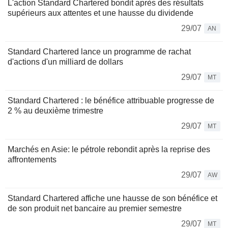
L'action Standard Chartered bondit après des résultats
supérieurs aux attentes et une hausse du dividende
29/07
AN
Standard Chartered lance un programme de rachat
d'actions d'un milliard de dollars
29/07
MT
Standard Chartered : le bénéfice attribuable progresse de
2 % au deuxième trimestre
29/07
MT
Marchés en Asie: le pétrole rebondit après la reprise des
affrontements
29/07
AW
Standard Chartered affiche une hausse de son bénéfice et
de son produit net bancaire au premier semestre
29/07
MT