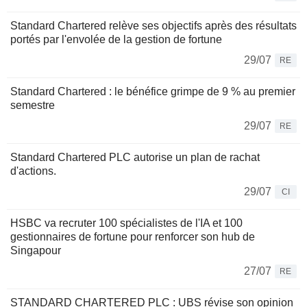
Standard Chartered relève ses objectifs après des résultats
portés par l'envolée de la gestion de fortune
29/07
RE
Standard Chartered : le bénéfice grimpe de 9 % au premier
semestre
29/07
RE
Standard Chartered PLC autorise un plan de rachat
d'actions.
29/07
CI
HSBC va recruter 100 spécialistes de l'IA et 100
gestionnaires de fortune pour renforcer son hub de
Singapour
27/07
RE
STANDARD CHARTERED PLC : UBS révise son opinion