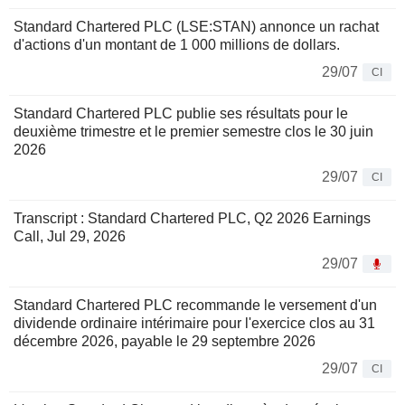
Standard Chartered PLC (LSE:STAN) annonce un rachat
d'actions d'un montant de 1 000 millions de dollars.
29/07
CI
Standard Chartered PLC publie ses résultats pour le
deuxième trimestre et le premier semestre clos le 30 juin
2026
29/07
CI
Transcript : Standard Chartered PLC, Q2 2026 Earnings
Call, Jul 29, 2026
29/07
Standard Chartered PLC recommande le versement d'un
dividende ordinaire intérimaire pour l'exercice clos au 31
décembre 2026, payable le 29 septembre 2026
29/07
CI