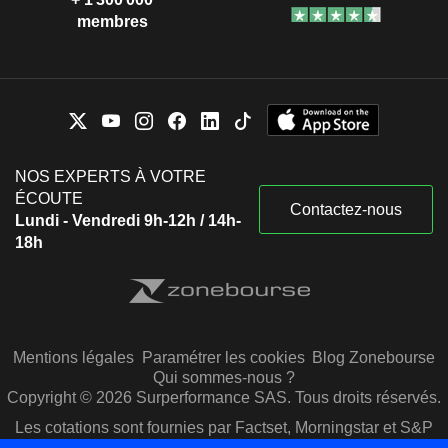
membres
NOS EXPERTS À VOTRE
ÉCOUTE
Contactez-nous
Lundi - Vendredi 9h-12h / 14h-
18h
Mentions légales
Paramétrer les cookies
Blog Zonebourse
Qui sommes-nous ?
Copyright © 2026 Surperformance SAS. Tous droits réservés.
Les cotations sont fournies par Factset, Morningstar et S&P
Capital IQ