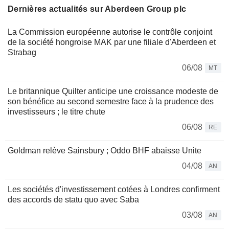
Dernières actualités sur Aberdeen Group plc
La Commission européenne autorise le contrôle conjoint
de la société hongroise MAK par une filiale d'Aberdeen et
Strabag
06/08
MT
Le britannique Quilter anticipe une croissance modeste de
son bénéfice au second semestre face à la prudence des
investisseurs ; le titre chute
06/08
RE
Goldman relève Sainsbury ; Oddo BHF abaisse Unite
04/08
AN
Les sociétés d'investissement cotées à Londres confirment
des accords de statu quo avec Saba
03/08
AN