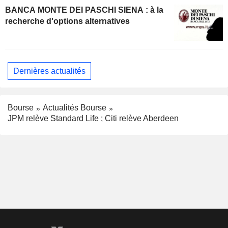
BANCA MONTE DEI PASCHI SIENA : à la
recherche d'options alternatives
Dernières actualités
Bourse
Actualités Bourse
JPM relève Standard Life ; Citi relève Aberdeen