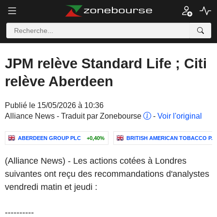
JPM relève Standard Life ; Citi
relève Aberdeen
Publié le 15/05/2026 à 10:36
Alliance News - Traduit par Zonebourse
-
Voir l'original
ABERDEEN GROUP PLC
+0,40%
BRITISH AMERICAN TOBACCO P.L.
(Alliance News) - Les actions cotées à Londres
suivantes ont reçu des recommandations d'analystes
vendredi matin et jeudi :
----------