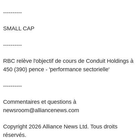
----------
SMALL CAP
----------
RBC relève l'objectif de cours de Conduit Holdings à
450 (390) pence - 'performance sectorielle'
----------
Commentaires et questions à
newsroom@alliancenews.com
Copyright 2026 Alliance News Ltd. Tous droits
réservés.