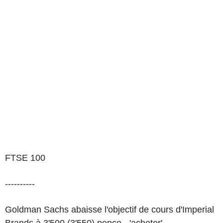
FTSE 100
----------
Goldman Sachs abaisse l'objectif de cours d'Imperial