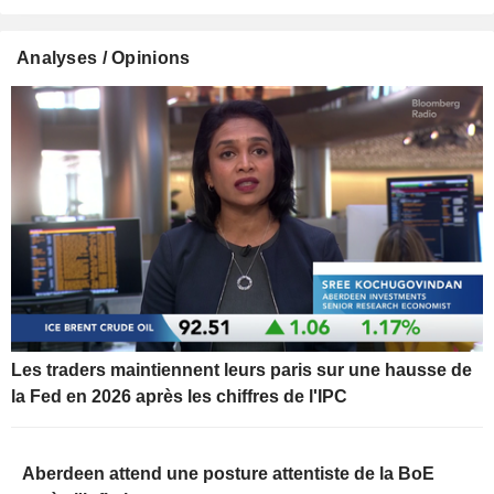
Analyses / Opinions
Les traders maintiennent leurs paris sur une hausse de
la Fed en 2026 après les chiffres de l'IPC
Aberdeen attend une posture attentiste de la BoE