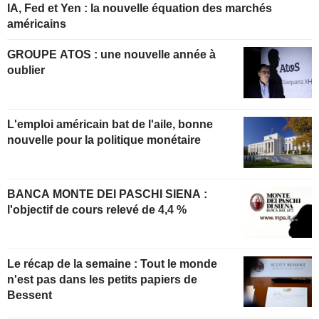
IA, Fed et Yen : la nouvelle équation des marchés
américains
GROUPE ATOS : une nouvelle année à
oublier
L'emploi américain bat de l'aile, bonne
nouvelle pour la politique monétaire
BANCA MONTE DEI PASCHI SIENA :
l'objectif de cours relevé de 4,4 %
Le récap de la semaine : Tout le monde
n'est pas dans les petits papiers de
Bessent