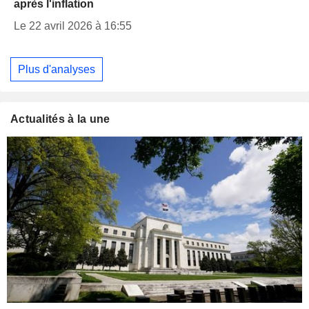
après l'inflation
Le 22 avril 2026 à 16:55
Plus d'analyses
Actualités à la une