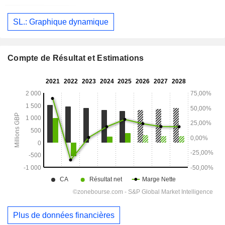
SL.: Graphique dynamique
Compte de Résultat et Estimations
Plus de données financières