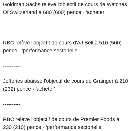
Goldman Sachs relève l'objectif de cours de Watches
Of Switzerland à 680 (600) pence - 'acheter'
----------
RBC relève l'objectif de cours d'AJ Bell à 510 (500)
pence - 'performance sectorielle'
----------
Jefferies abaisse l'objectif de cours de Grainger à 210
(232) pence - 'acheter'
----------
RBC relève l'objectif de cours de Premier Foods à
230 (210) pence - 'performance sectorielle'