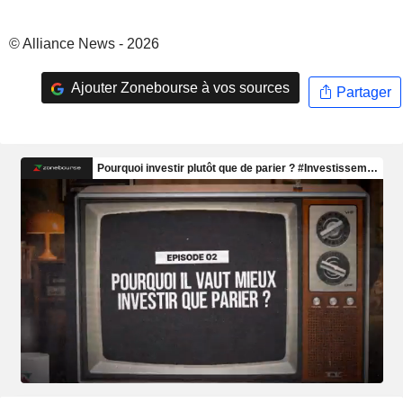
© Alliance News - 2026
Ajouter Zonebourse à vos sources
Partager