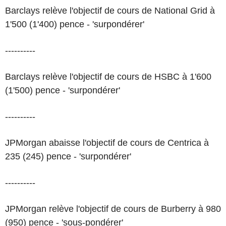
Barclays relève l'objectif de cours de National Grid à
1'500 (1'400) pence - 'surpondérer'
----------
Barclays relève l'objectif de cours de HSBC à 1'600
(1'500) pence - 'surpondérer'
----------
JPMorgan abaisse l'objectif de cours de Centrica à
235 (245) pence - 'surpondérer'
----------
JPMorgan relève l'objectif de cours de Burberry à 980
(950) pence - 'sous-pondérer'