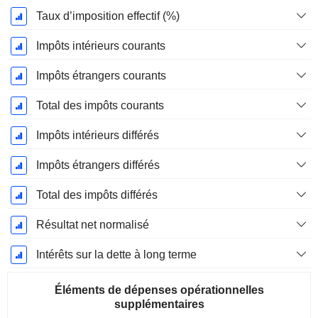
Taux d’imposition effectif (%)
Impôts intérieurs courants
Impôts étrangers courants
Total des impôts courants
Impôts intérieurs différés
Impôts étrangers différés
Total des impôts différés
Résultat net normalisé
Intérêts sur la dette à long terme
Éléments de dépenses opérationnelles
supplémentaires