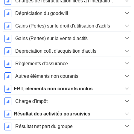
Charges de restructuration liées à l’intégration d’une nouvelle activité (Fusions, Acquisitions)
Dépréciation du goodwill
Gains (Pertes) sur le droit d'utilisation d'actifs
Gains (Pertes) sur la vente d’actifs
Dépréciation coût d'acquisition d'actifs
Règlements d'assurance
Autres éléments non courants
EBT, elements non courants inclus
Charge d'impôt
Résultat des activités poursuivies
Résultat net part du groupe