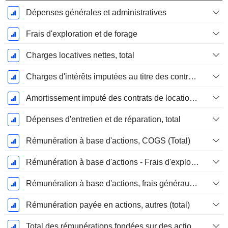
Dépenses générales et administratives
Frais d'exploration et de forage
Charges locatives nettes, total
Charges d'intérêts imputées au titre des contrats de location
Amortissement imputé des contrats de location simple
Dépenses d'entretien et de réparation, total
Rémunération à base d'actions, COGS (Total)
Rémunération à base d'actions - Frais d'exploration / Frais de forage, total
Rémunération à base d'actions, frais généraux et administratifs (total)
Rémunération payée en actions, autres (total)
Total des rémunérations fondées sur des actions