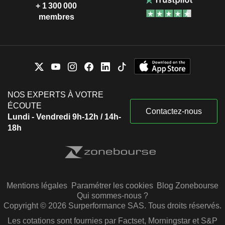
+ 1 300 000
membres
NOS EXPERTS À VOTRE
ÉCOUTE
Contactez-nous
Lundi - Vendredi 9h-12h / 14h-
18h
Mentions légales
Paramétrer les cookies
Blog Zonebourse
Qui sommes-nous ?
Copyright © 2026 Surperformance SAS. Tous droits réservés.
Les cotations sont fournies par Factset, Morningstar et S&P