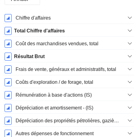
Période
Chiffre d'affaires
Fiscale:
Décembre
Total Chiffre d'affaires
Coût des marchandises vendues, total
Résultat Brut
Frais de vente, généraux et administratifs, total
Coûts d'exploration / de forage, total
Rémunération à base d'actions (IS)
Dépréciation et amortissement - (IS)
Dépréciation des propriétés pétrolières, gazières et minérales - (IS)
Autres dépenses de fonctionnement