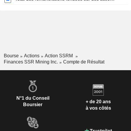
Bourse
Actions
Action SSRM
Finances SSR Mining Inc.
Compte de Résultat
N°1 du Conseil
+ de 20 ans
Boursier
à vos côtés