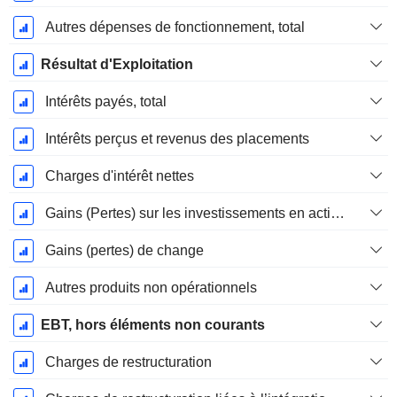
Autres dépenses de fonctionnement, total
Résultat d'Exploitation
Intérêts payés, total
Intérêts perçus et revenus des placements
Charges d'intérêt nettes
Gains (Pertes) sur les investissements en actions
Gains (pertes) de change
Autres produits non opérationnels
EBT, hors éléments non courants
Charges de restructuration