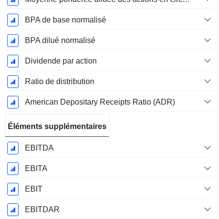
BPA de base normalisé
BPA dilué normalisé
Dividende par action
Ratio de distribution
American Depositary Receipts Ratio (ADR)
Éléments supplémentaires
EBITDA
EBITA
EBIT
EBITDAR