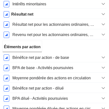
Intérêts minoritaires
Résultat net
Résultat net pour les actionnaires ordinaires, éléments exceptionnels inclus.
Revenu net pour les actionnaires ordinaires, hors éléments exceptionnelsRésultat net pour les actionnaires ordinaires, éléments exceptionnels exclus.
Éléments par action
Bénéfice net par action - de base
BPA de base - Activités poursuivies
Moyenne pondérée des actions en circulation
Bénéfice net par action - dilué
BPA dilué - Activités poursuivies
Moyenne pondérée diluée des actions en circulation