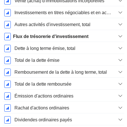
Vente (achat) d'immobilisations incorporelles
Investissements en titres négociables et en actions, total
Autres activités d'investissement, total
Flux de trésorerie d'investissement
Dette à long terme émise, total
Total de la dette émise
Remboursement de la dette à long terme, total
Total de la dette remboursée
Émission d'actions ordinaires
Rachat d'actions ordinaires
Dividendes ordinaires payés