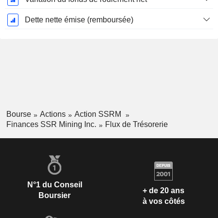
Dette nette émise (remboursée)
Bourse
Actions
Action SSRM
Finances SSR Mining Inc.
Flux de Trésorerie
N°1 du Conseil
+ de 20 ans
Boursier
à vos côtés