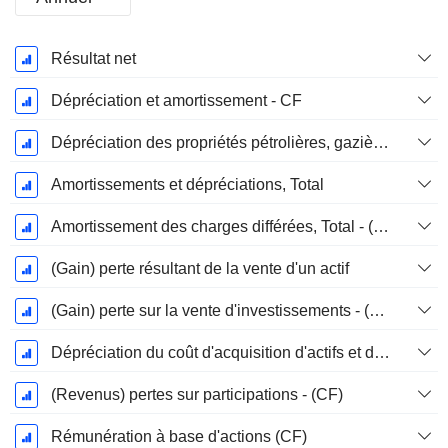
Période
Résultat net
Fiscale:
Décembre
Dépréciation et amortissement - CF
Dépréciation des propriétés pétrolières, gazières et minérales - (CF)
Amortissements et dépréciations, Total
Amortissement des charges différées, Total - (CF)
(Gain) perte résultant de la vente d'un actif
(Gain) perte sur la vente d'investissements - (CF)
Dépréciation du coût d'acquisition d'actifs et dépenses de restructuration
(Revenus) pertes sur participations - (CF)
Rémunération à base d'actions (CF)