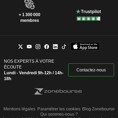
+ 1 300 000
membres
NOS EXPERTS À VOTRE
ÉCOUTE
Contactez-nous
Lundi - Vendredi 9h-12h / 14h-
18h
Mentions légales
Paramétrer les cookies
Blog Zonebourse
Qui sommes-nous ?