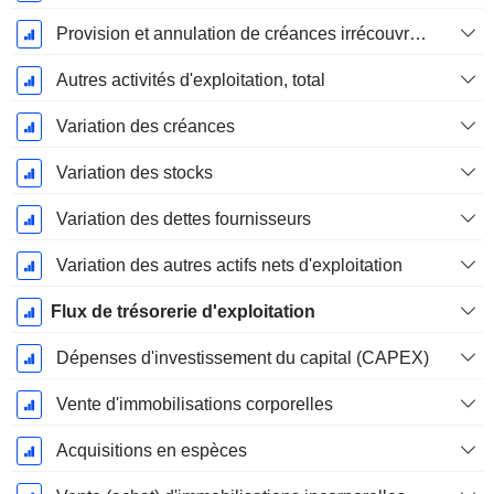
Provision et annulation de créances irrécouvrables
Autres activités d'exploitation, total
Variation des créances
Variation des stocks
Variation des dettes fournisseurs
Variation des autres actifs nets d'exploitation
Flux de trésorerie d'exploitation
Dépenses d'investissement du capital (CAPEX)
Vente d'immobilisations corporelles
Acquisitions en espèces