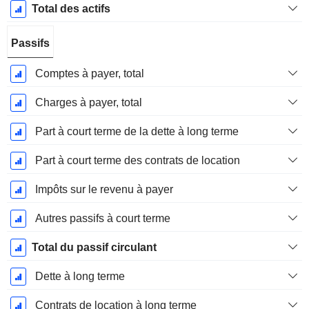
Total des actifs
Passifs
Comptes à payer, total
Charges à payer, total
Part à court terme de la dette à long terme
Part à court terme des contrats de location
Impôts sur le revenu à payer
Autres passifs à court terme
Total du passif circulant
Dette à long terme
Contrats de location à long terme