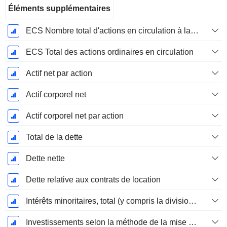
Éléments supplémentaires
ECS Nombre total d'actions en circulation à la date de dépôt
ECS Total des actions ordinaires en circulation
Actif net par action
Actif corporel net
Actif corporel net par action
Total de la dette
Dette nette
Dette relative aux contrats de location
Intérêts minoritaires, total (y compris la division financière)
Investissements selon la méthode de la mise en équivalence, total