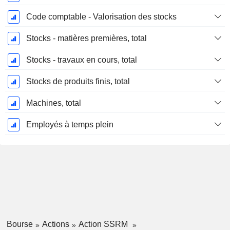
Code comptable - Valorisation des stocks
Stocks - matières premières, total
Stocks - travaux en cours, total
Stocks de produits finis, total
Machines, total
Employés à temps plein
Bourse
Actions
Action SSRM