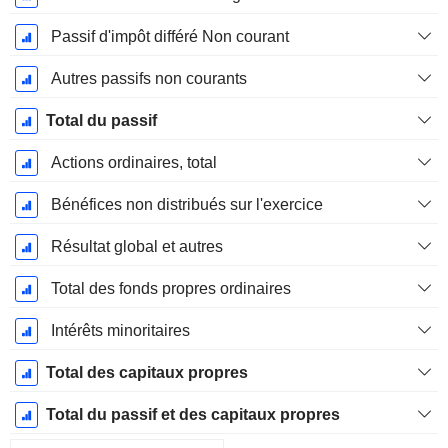
Passif d'impôt différé Non courant
Autres passifs non courants
Total du passif
Actions ordinaires, total
Bénéfices non distribués sur l'exercice
Résultat global et autres
Total des fonds propres ordinaires
Intérêts minoritaires
Total des capitaux propres
Total du passif et des capitaux propres