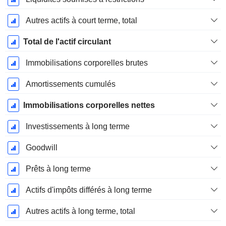
Autres actifs à court terme, total
Total de l'actif circulant
Immobilisations corporelles brutes
Amortissements cumulés
Immobilisations corporelles nettes
Investissements à long terme
Goodwill
Prêts à long terme
Actifs d'impôts différés à long terme
Autres actifs à long terme, total