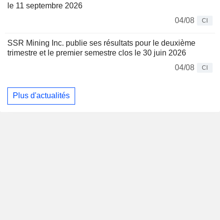
le 11 septembre 2026
04/08
CI
SSR Mining Inc. publie ses résultats pour le deuxième
trimestre et le premier semestre clos le 30 juin 2026
04/08
CI
Plus d'actualités