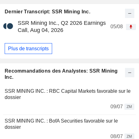
Dernier Transcript: SSR Mining Inc.
SSR Mining Inc., Q2 2026 Earnings
05/08
Call, Aug 04, 2026
Plus de transcripts
Recommandations des Analystes: SSR Mining
Inc.
SSR MINING INC. : RBC Capital Markets favorable sur le
dossier
09/07
ZM
SSR MINING INC. : BofA Securities favorable sur le
dossier
08/07
ZM