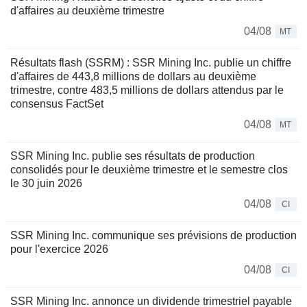
d'affaires au deuxième trimestre
04/08
MT
Résultats flash (SSRM) : SSR Mining Inc. publie un chiffre
d'affaires de 443,8 millions de dollars au deuxième
trimestre, contre 483,5 millions de dollars attendus par le
consensus FactSet
04/08
MT
SSR Mining Inc. publie ses résultats de production
consolidés pour le deuxième trimestre et le semestre clos
le 30 juin 2026
04/08
CI
SSR Mining Inc. communique ses prévisions de production
pour l'exercice 2026
04/08
CI
SSR Mining Inc. annonce un dividende trimestriel payable