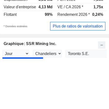
Valeur d'entreprise
4,13 Md
VE / CA 2026 *
1,75x
Flottant
99%
Rendement 2026 *
0,24%
Plus de ratios de valorisation
* Données estimées
Graphique: SSR Mining Inc.