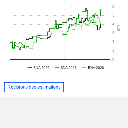
Révisions des estimations