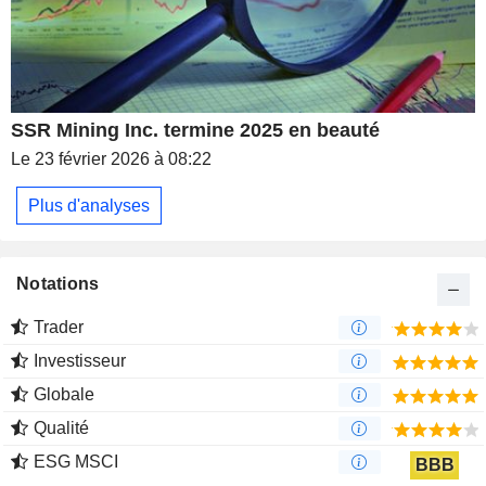
SSR Mining Inc. termine 2025 en beauté
Le 23 février 2026 à 08:22
Plus d'analyses
Notations
Trader
Investisseur
Globale
Qualité
ESG MSCI
BBB