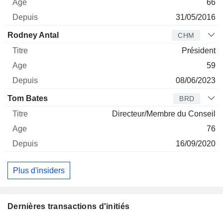
66
31/05/2016
Rodney Antal
CHM
Président
59
08/06/2023
Tom Bates
BRD
Directeur/Membre du Conseil
76
16/09/2020
Plus d'insiders
Dernières transactions d'initiés