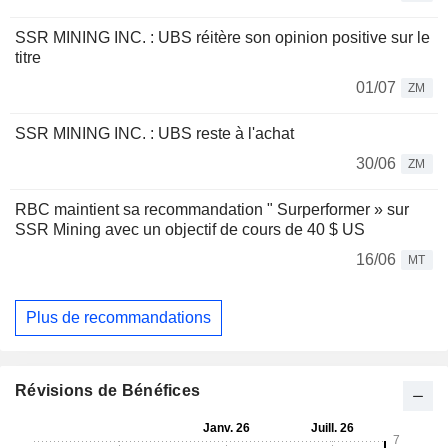
SSR MINING INC. : UBS réitère son opinion positive sur le
titre
01/07
ZM
SSR MINING INC. : UBS reste à l'achat
30/06
ZM
RBC maintient sa recommandation " Surperformer » sur
SSR Mining avec un objectif de cours de 40 $ US
16/06
MT
Plus de recommandations
Révisions de Bénéfices