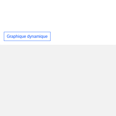
Graphique dynamique