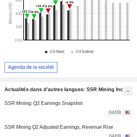
Agenda de la société
Actualités dans d'autres langues: SSR Mining Inc.
SSR Mining: Q2 Earnings Snapshot
04/08
SSR Mining Q2 Adjusted Earnings, Revenue Rise
04/08