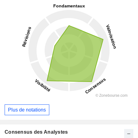
Plus de notations
Consensus des Analystes