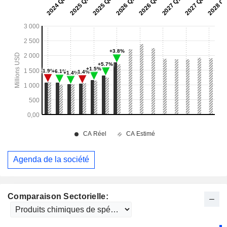
Agenda de la société
Comparaison Sectorielle: