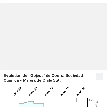
Evolution de l'Objectif de Cours: Sociedad
Química y Minera de Chile S.A.