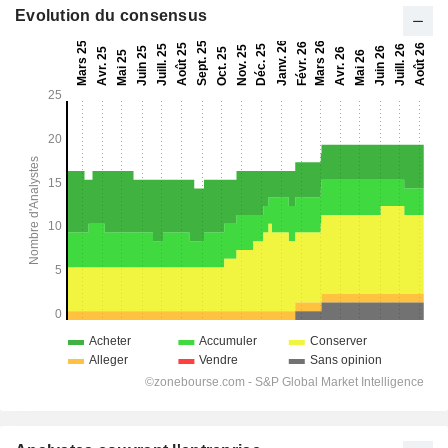
Evolution du consensus