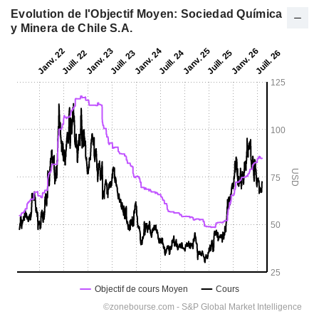
Evolution de l'Objectif Moyen: Sociedad Química
y Minera de Chile S.A.