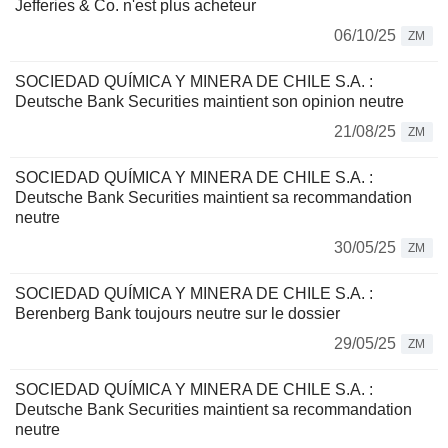
Jefferies & Co. n'est plus acheteur
06/10/25
ZM
SOCIEDAD QUÍMICA Y MINERA DE CHILE S.A. :
Deutsche Bank Securities maintient son opinion neutre
21/08/25
ZM
SOCIEDAD QUÍMICA Y MINERA DE CHILE S.A. :
Deutsche Bank Securities maintient sa recommandation
neutre
30/05/25
ZM
SOCIEDAD QUÍMICA Y MINERA DE CHILE S.A. :
Berenberg Bank toujours neutre sur le dossier
29/05/25
ZM
SOCIEDAD QUÍMICA Y MINERA DE CHILE S.A. :
Deutsche Bank Securities maintient sa recommandation
neutre