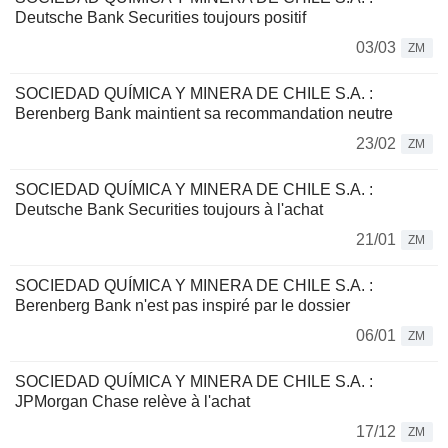
Deutsche Bank Securities toujours positif
03/03
ZM
SOCIEDAD QUÍMICA Y MINERA DE CHILE S.A. :
Berenberg Bank maintient sa recommandation neutre
23/02
ZM
SOCIEDAD QUÍMICA Y MINERA DE CHILE S.A. :
Deutsche Bank Securities toujours à l'achat
21/01
ZM
SOCIEDAD QUÍMICA Y MINERA DE CHILE S.A. :
Berenberg Bank n'est pas inspiré par le dossier
06/01
ZM
SOCIEDAD QUÍMICA Y MINERA DE CHILE S.A. :
JPMorgan Chase relève à l'achat
17/12
ZM