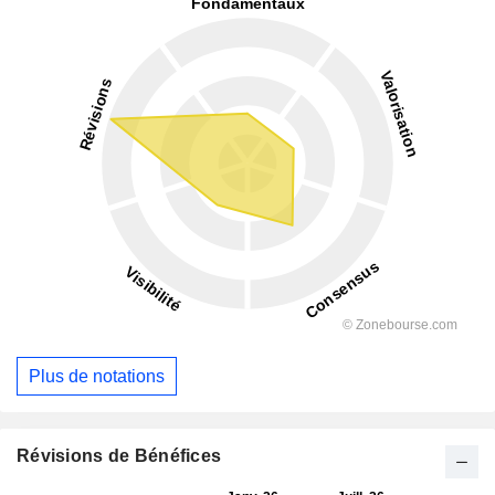
Plus de notations
Révisions de Bénéfices