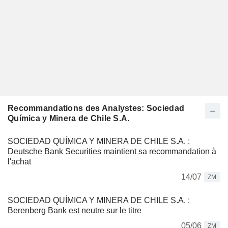
Recommandations des Analystes: Sociedad
Química y Minera de Chile S.A.
SOCIEDAD QUÍMICA Y MINERA DE CHILE S.A. :
Deutsche Bank Securities maintient sa recommandation à
l'achat
14/07
ZM
SOCIEDAD QUÍMICA Y MINERA DE CHILE S.A. :
Berenberg Bank est neutre sur le titre
05/06
ZM