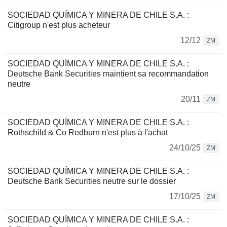
SOCIEDAD QUÍMICA Y MINERA DE CHILE S.A. :
Citigroup n'est plus acheteur
12/12
ZM
SOCIEDAD QUÍMICA Y MINERA DE CHILE S.A. :
Deutsche Bank Securities maintient sa recommandation
neutre
20/11
ZM
SOCIEDAD QUÍMICA Y MINERA DE CHILE S.A. :
Rothschild & Co Redburn n'est plus à l'achat
24/10/25
ZM
SOCIEDAD QUÍMICA Y MINERA DE CHILE S.A. :
Deutsche Bank Securities neutre sur le dossier
17/10/25
ZM
SOCIEDAD QUÍMICA Y MINERA DE CHILE S.A. :