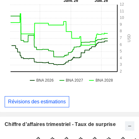
Révisions des estimations
Chiffre d'affaires trimestriel - Taux de surprise