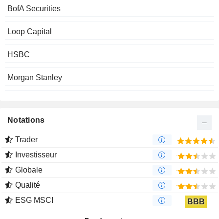
BofA Securities
Loop Capital
HSBC
Morgan Stanley
Notations
Trader
Investisseur
Globale
Qualité
ESG MSCI
BBB