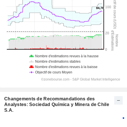
Changements de Recommandations des
Analystes: Sociedad Química y Minera de Chile
S.A.