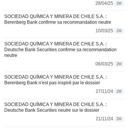
28/04/25
ZM
SOCIEDAD QUÍMICA Y MINERA DE CHILE S.A. :
Berenberg Bank confirme sa recommandation neutre
10/03/25
ZM
SOCIEDAD QUÍMICA Y MINERA DE CHILE S.A. :
Deutsche Bank Securities confirme sa recommandation
neutre
06/03/25
ZM
SOCIEDAD QUÍMICA Y MINERA DE CHILE S.A. :
Berenberg Bank n'est pas inspiré par le dossier
27/11/24
ZM
SOCIEDAD QUÍMICA Y MINERA DE CHILE S.A. :
Deutsche Bank Securities neutre sur le dossier
21/11/24
ZM