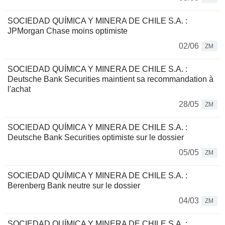
SOCIEDAD QUÍMICA Y MINERA DE CHILE S.A. :
JPMorgan Chase moins optimiste
02/06
ZM
SOCIEDAD QUÍMICA Y MINERA DE CHILE S.A. :
Deutsche Bank Securities maintient sa recommandation à
l'achat
28/05
ZM
SOCIEDAD QUÍMICA Y MINERA DE CHILE S.A. :
Deutsche Bank Securities optimiste sur le dossier
05/05
ZM
SOCIEDAD QUÍMICA Y MINERA DE CHILE S.A. :
Berenberg Bank neutre sur le dossier
04/03
ZM
SOCIEDAD QUÍMICA Y MINERA DE CHILE S.A. :