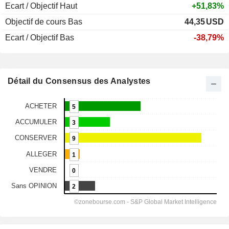
Ecart / Objectif Haut
+51,83%
Objectif de cours Bas
44,35
USD
Ecart / Objectif Bas
-38,79%
Détail du Consensus des Analystes