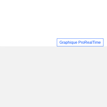
Graphique ProRealTime