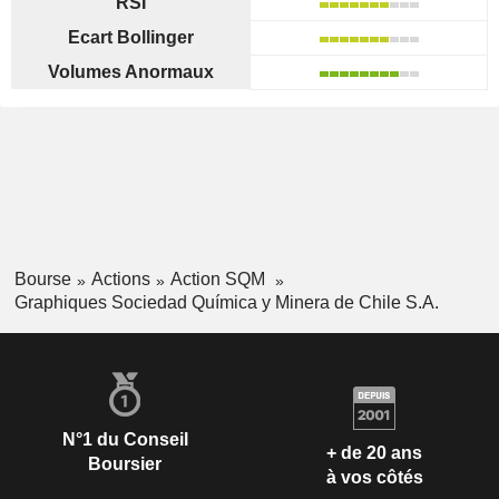
RSI
Ecart Bollinger
Volumes Anormaux
Bourse
Actions
Action SQM
Graphiques Sociedad Química y Minera de Chile S.A.
N°1 du Conseil
+ de 20 ans
Boursier
à vos côtés