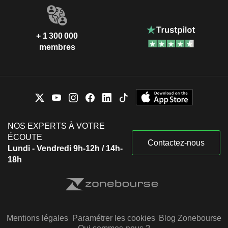
+ 1 300 000
membres
NOS EXPERTS À VOTRE
ÉCOUTE
Contactez-nous
Lundi - Vendredi 9h-12h / 14h-
18h
Mentions légales
Paramétrer les cookies
Blog Zonebourse