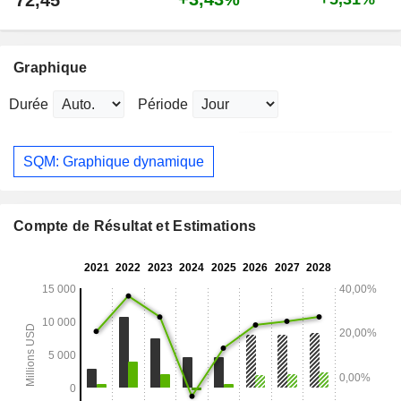
72,45
Graphique
Durée
Période
SQM: Graphique dynamique
Compte de Résultat et Estimations