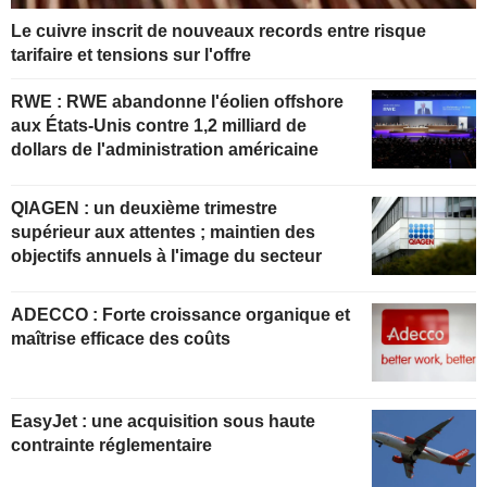
Le cuivre inscrit de nouveaux records entre risque
tarifaire et tensions sur l'offre
RWE : RWE abandonne l'éolien offshore
aux États-Unis contre 1,2 milliard de
dollars de l'administration américaine
QIAGEN : un deuxième trimestre
supérieur aux attentes ; maintien des
objectifs annuels à l'image du secteur
ADECCO : Forte croissance organique et
maîtrise efficace des coûts
EasyJet : une acquisition sous haute
contrainte réglementaire