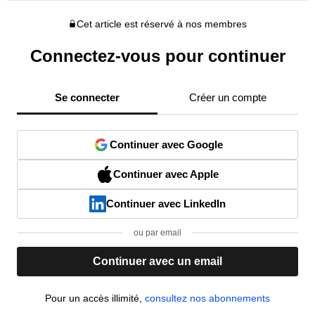
Cet article est réservé à nos membres
Connectez-vous pour continuer
Se connecter
Créer un compte
Continuer avec Google
Continuer avec Apple
Continuer avec LinkedIn
ou par email
Continuer avec un email
Pour un accès illimité,
consultez nos abonnements