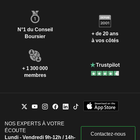
N°1 du Conseil
+ de 20 ans
Boursier
à vos côtés
+ 1 300 000
membres
NOS EXPERTS À VOTRE
ÉCOUTE
Contactez-nous
Lundi - Vendredi 9h-12h / 14h-