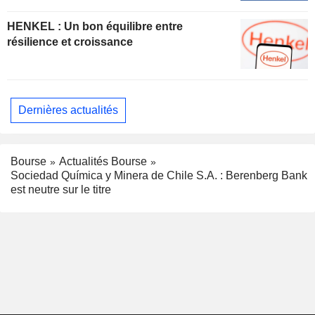
HENKEL : Un bon équilibre entre
résilience et croissance
Dernières actualités
Bourse
Actualités Bourse
Sociedad Química y Minera de Chile S.A. : Berenberg Bank
est neutre sur le titre