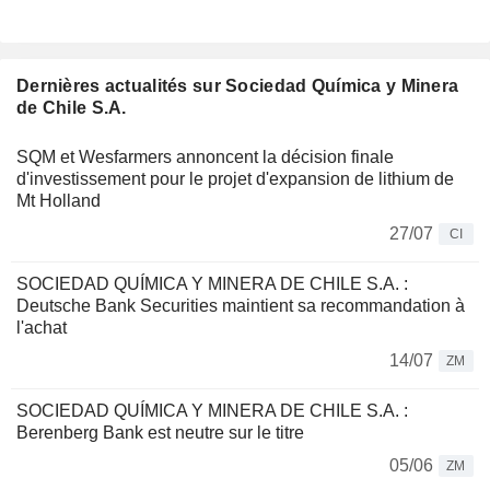
Dernières actualités sur Sociedad Química y Minera
de Chile S.A.
SQM et Wesfarmers annoncent la décision finale
d'investissement pour le projet d'expansion de lithium de
Mt Holland
27/07
CI
SOCIEDAD QUÍMICA Y MINERA DE CHILE S.A. :
Deutsche Bank Securities maintient sa recommandation à
l'achat
14/07
ZM
SOCIEDAD QUÍMICA Y MINERA DE CHILE S.A. :
Berenberg Bank est neutre sur le titre
05/06
ZM