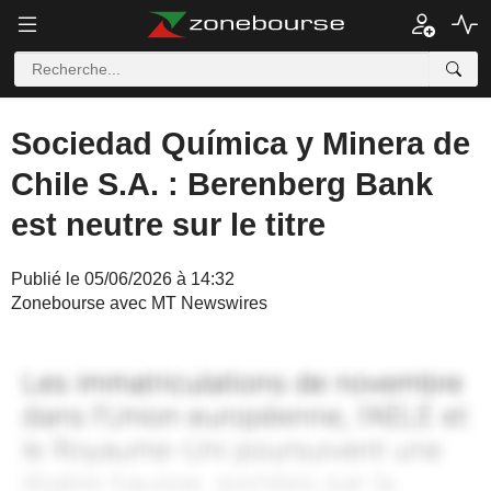
Sociedad Química y Minera de
Chile S.A. : Berenberg Bank
est neutre sur le titre
Publié le 05/06/2026 à 14:32
Zonebourse avec MT Newswires