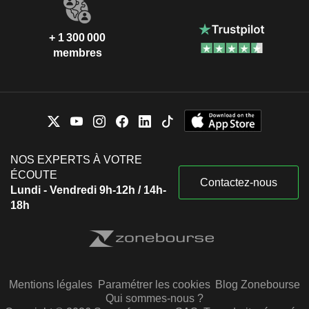
+ 1 300 000
membres
NOS EXPERTS À VOTRE
ÉCOUTE
Contactez-nous
Lundi - Vendredi 9h-12h / 14h-
18h
Mentions légales
Paramétrer les cookies
Blog Zonebourse
Qui sommes-nous ?