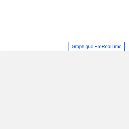
Graphique ProRealTime