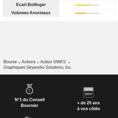
Ecart Bollinger
Volumes Anormaux
Bourse
Actions
Action SWKS
Graphiques Skyworks Solutions, Inc.
N°1 du Conseil
+ de 20 ans
Boursier
à vos côtés