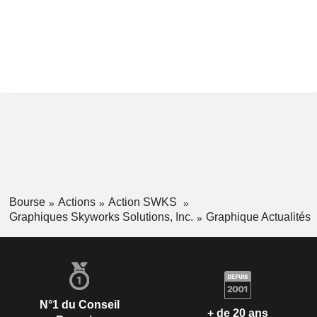
Bourse
Actions
Action SWKS
Graphiques Skyworks Solutions, Inc.
Graphique Actualités
N°1 du Conseil
+ de 20 ans