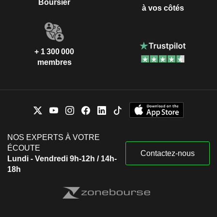
Boursier
à vos côtés
+ 1 300 000
membres
NOS EXPERTS À VOTRE
ÉCOUTE
Contactez-nous
Lundi - Vendredi 9h-12h / 14h-
18h