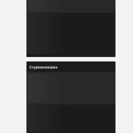
Cryptomonnaies