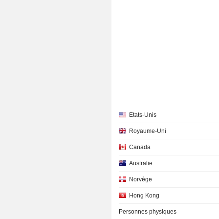
Etats-Unis
Royaume-Uni
Canada
Australie
Norvège
Hong Kong
Personnes physiques