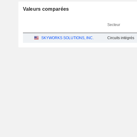
Valeurs comparées
Secteur
SKYWORKS SOLUTIONS, INC.
Circuits intégrés