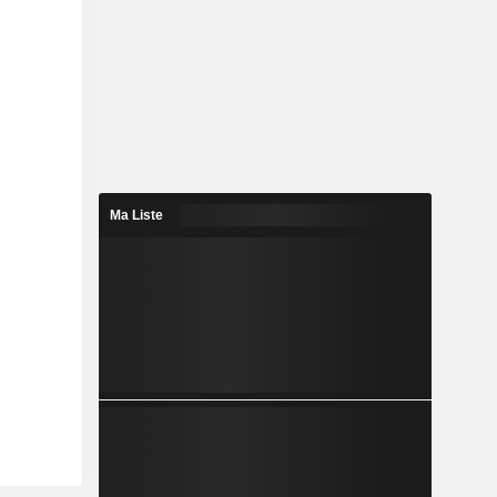
Ma Liste