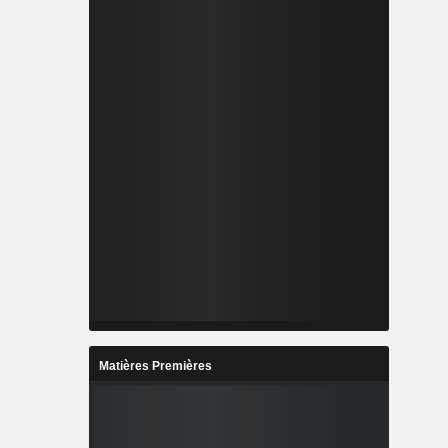
Matières Premières