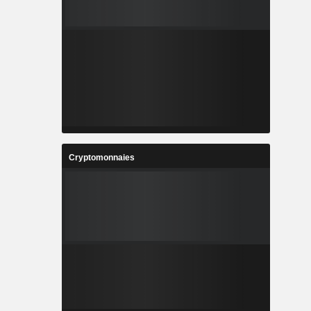
Cryptomonnaies