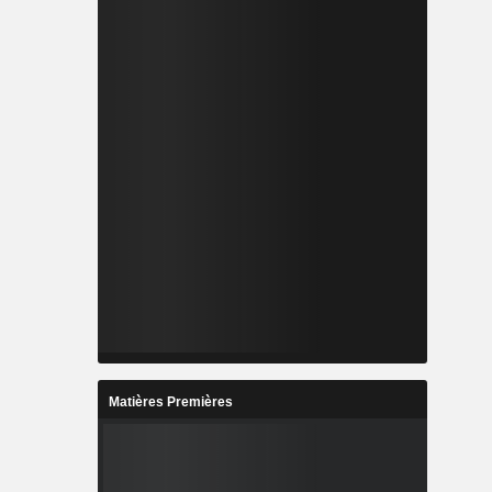
Matières Premières