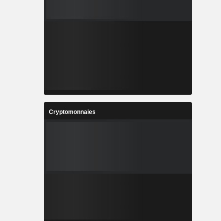
Cryptomonnaies