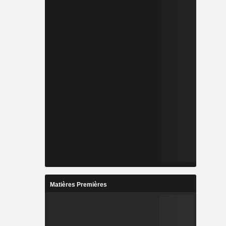
Matières Premières