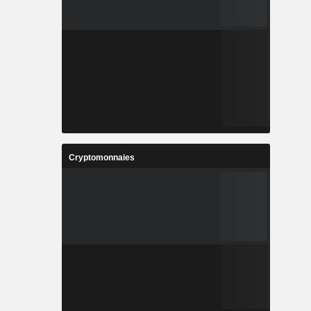
Cryptomonnaies