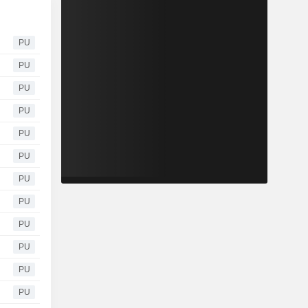
PU
PU
PU
PU
PU
PU
PU
PU
PU
PU
PU
PU