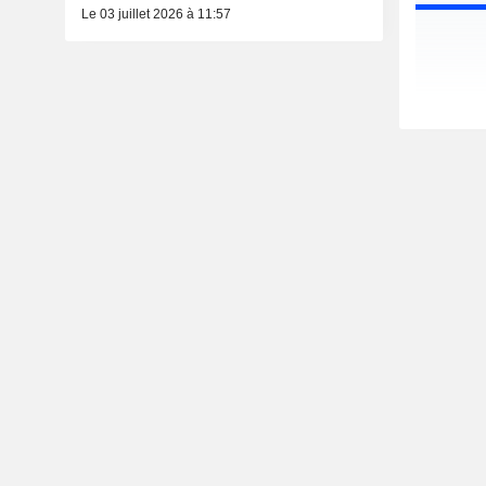
Le 03 juillet 2026 à 11:57