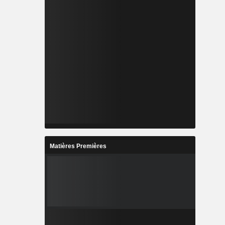
Matières Premières