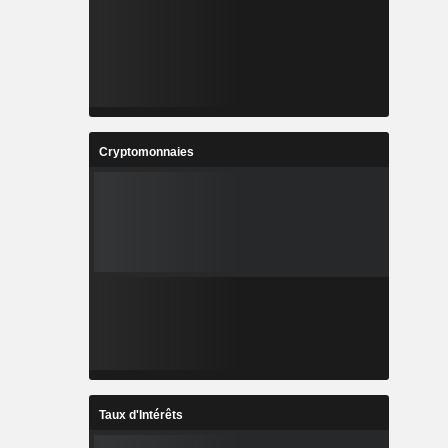
Cryptomonnaies
Taux d'Intérêts