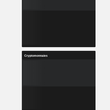
Cryptomonnaies