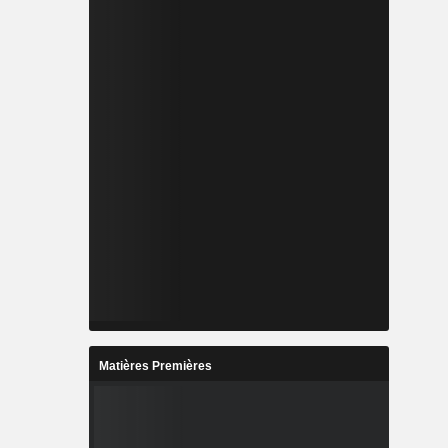
Matières Premières