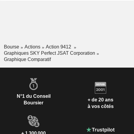
Bourse
Actions
Action 9412
Graphiques SKY Perfect JSAT Corporation
Graphique Comparatif
N°1 du Conseil
+ de 20 ans
Boursier
à vos côtés
+ 1 300 000