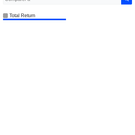
Total Return