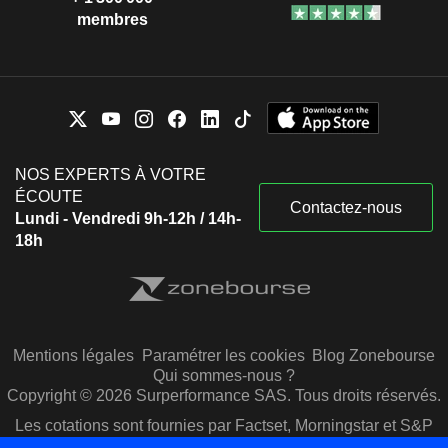
membres
NOS EXPERTS À VOTRE
ÉCOUTE
Contactez-nous
Lundi - Vendredi 9h-12h / 14h-
18h
Mentions légales
Paramétrer les cookies
Blog Zonebourse
Qui sommes-nous ?
Copyright © 2026 Surperformance SAS. Tous droits réservés.
Les cotations sont fournies par Factset, Morningstar et S&P
Capital IQ